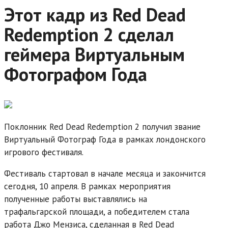
Этот кадр из Red Dead
Redemption 2 сделал
геймера Виртуальным
Фотографом Года
Поклонник Red Dead Redemption 2 получил звание
Виртуальный Фотограф Года в рамках лондонского
игрового фестиваля.
Фестиваль стартовал в начале месяца и закончится
сегодня, 10 апреля. В рамках мероприятия
полученные работы выставлялись на
трафальгарской площади, а победителем стала
работа Джо Мензиса, сделанная в Red Dead