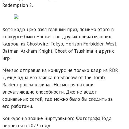
Redemption 2.
Хотя кадр Джо взял главный приз, помимо этого в
конкурсе было множество других впечатляющих
кадров, из Ghostwire: Tokyo, Horizon Forbidden West,
Batman: Arkham Knight, Ghost of Tsushima и других
игр.
Мензис отправил на конкурс не только кадр из RDR
2, еще одна его заявка по Shadow of the Tomb
Raider прошла в финал. Несмотря на свои
впечатляющие способности, Джо не ведет
социальных сетей, где можно было бы следить за
его работами.
Конкурс на звание Виртуального Фотографа Года
вернется в 2023 году.