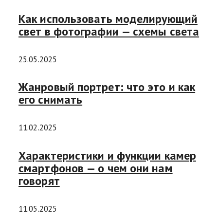
Как использовать моделирующий
свет в фотографии — схемы света
25.05.2025
Жанровый портрет: что это и как
его снимать
11.02.2025
Характеристики и функции камер
смартфонов — о чем они нам
говорят
11.05.2025