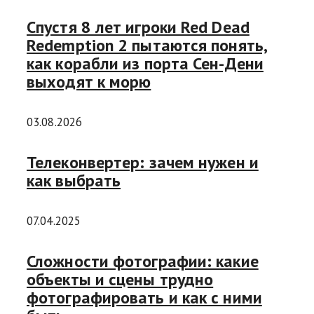
Спустя 8 лет игроки Red Dead
Redemption 2 пытаются понять,
как корабли из порта Сен-Дени
выходят к морю
03.08.2026
Телеконвертер: зачем нужен и
как выбрать
07.04.2025
Сложности фотографии: какие
объекты и сцены трудно
фотографировать и как с ними