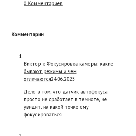
0 Комментариев
Комментарии
Виктор к
Фокусировка камеры: какие
бывают режимы и чем
отличаются
24.06.2025
Дело в том, что датчик автофокуса
просто не сработает в темноте, не
увидит, на какой точке ему
фокусироваться.