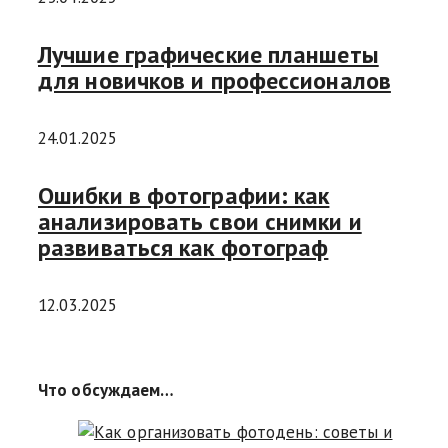
Лучшие графические планшеты
для новичков и профессионалов
24.01.2025
Ошибки в фотографии: как
анализировать свои снимки и
развиваться как фотограф
12.03.2025
Что обсуждаем…