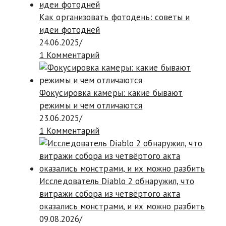
Как организовать фотодень: советы и
идеи фотодней
24.06.2025
/
1 Комментарий
Фокусировка камеры: какие бывают
режимы и чем отличаются
23.06.2025
/
1 Комментарий
Исследователь Diablo 2 обнаружил, что
витражи собора из четвёртого акта
оказались монстрами, и их можно разбить
09.08.2026
/