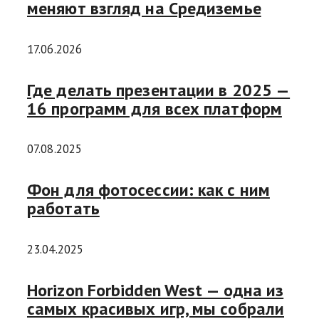
меняют взгляд на Средиземье
17.06.2026
Где делать презентации в 2025 —
16 программ для всех платформ
07.08.2025
Фон для фотосессии: как с ним
работать
23.04.2025
Horizon Forbidden West — одна из
самых красивых игр, мы собрали