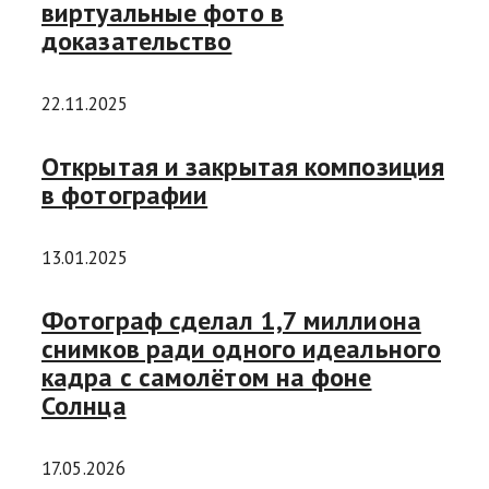
виртуальные фото в
доказательство
22.11.2025
Открытая и закрытая композиция
в фотографии
13.01.2025
Фотограф сделал 1,7 миллиона
снимков ради одного идеального
кадра с самолётом на фоне
Солнца
17.05.2026