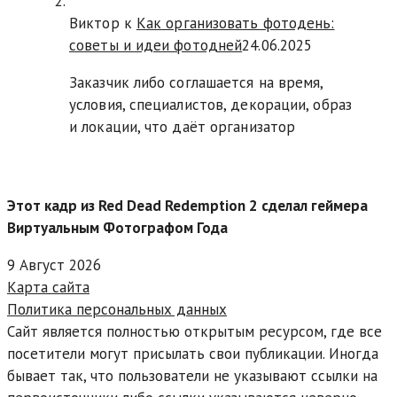
Виктор к
Как организовать фотодень:
советы и идеи фотодней
24.06.2025
Заказчик либо соглашается на время,
условия, специалистов, декорации, образ
и локации, что даёт организатор
Этот кадр из Red Dead Redemption 2 сделал геймера
Виртуальным Фотографом Года
9 Август 2026
Карта сайта
Политика персональных данных
Сайт является полностью открытым ресурсом, где все
посетители могут присылать свои публикации. Иногда
бывает так, что пользователи не указывают ссылки на