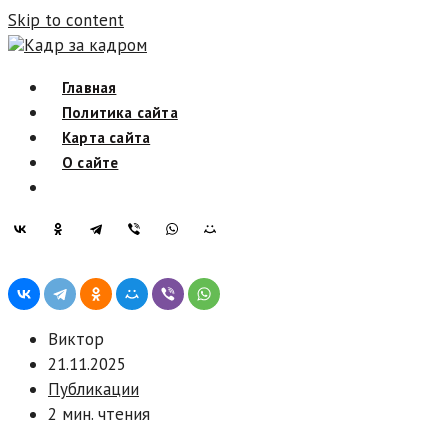
Skip to content
Кадр за кадром
Главная
Политика сайта
Карта сайта
О сайте
Виктор
21.11.2025
Публикации
2 мин. чтения