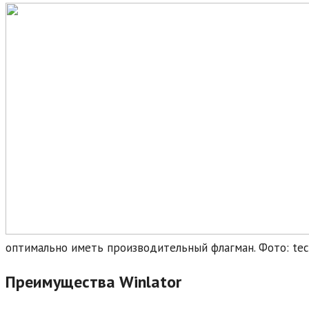
оптимально иметь производительный флагман. Фото: tec
Преимущества Winlator