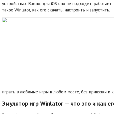
устройствах. Важно: для iOS оно не подходит, работает
такое Winlator, как его скачать, настроить и запустить.
играть в любимые игры в любом месте, без привязки к 
Эмулятор игр Winlator — что это и как е