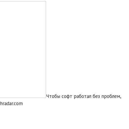
Чтобы софт работал без проблем,
hradar.com