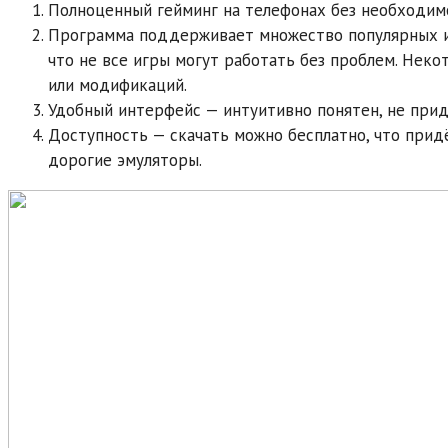
Полноценный гейминг на телефонах без необходимо
Программа поддерживает множество популярных иг
что не все игры могут работать без проблем. Нек
или модификаций.
Удобный интерфейс — интуитивно понятен, не прид
Доступность — скачать можно бесплатно, что прид
дорогие эмуляторы.