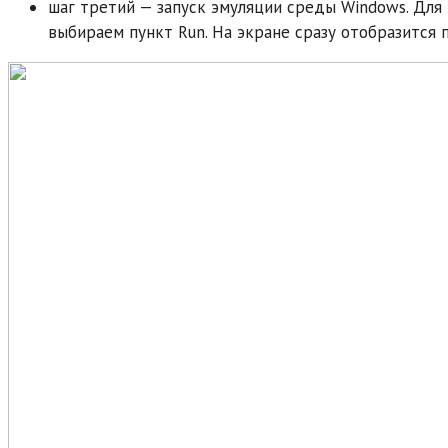
шаг третий — запуск эмуляции среды Windows. Для 
выбираем пункт Run. На экране сразу отобразится 