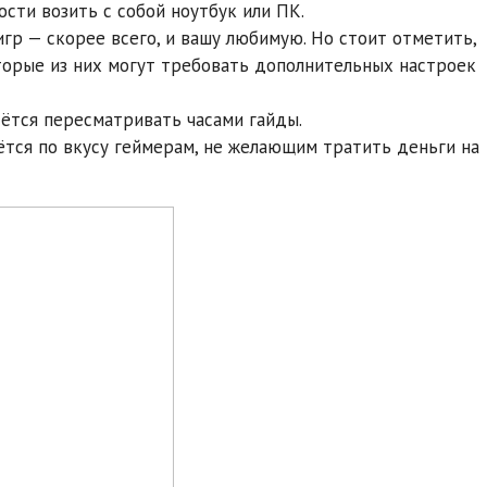
сти возить с собой ноутбук или ПК.
р — скорее всего, и вашу любимую. Но стоит отметить,
оторые из них могут требовать дополнительных настроек
ётся пересматривать часами гайды.
ётся по вкусу геймерам, не желающим тратить деньги на