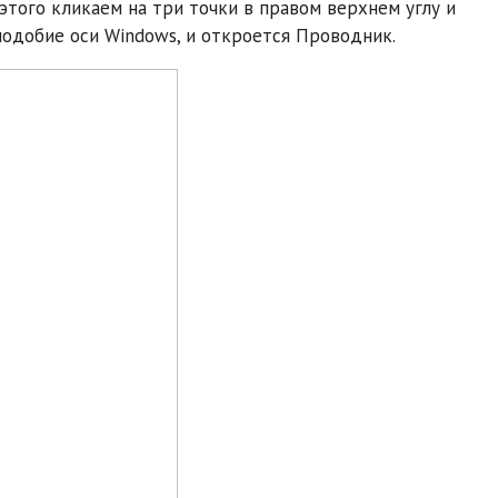
этого кликаем на три точки в правом верхнем углу и
подобие оси Windows, и откроется Проводник.