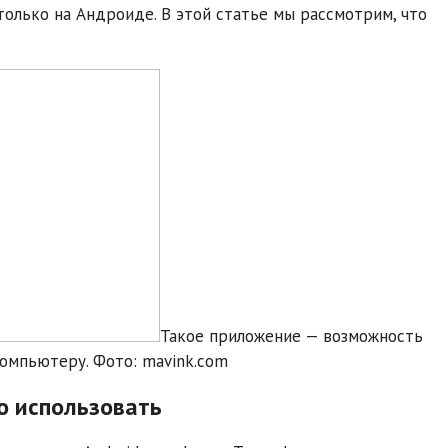
 только на Андроиде. В этой статье мы рассмотрим, что
Такое приложение — возможность
компьютеру. Фото: mavink.com
го использовать