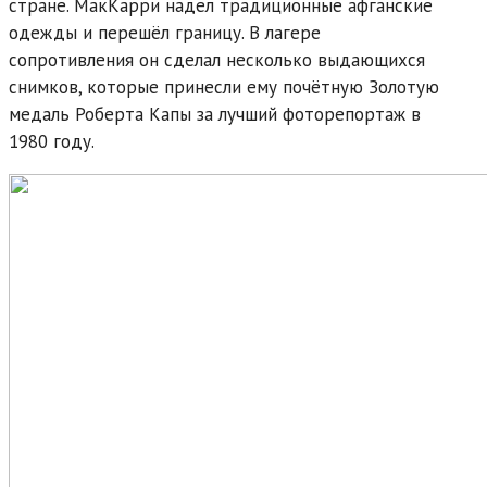
стране. МакКарри надел традиционные афганские
одежды и перешёл границу. В лагере
сопротивления он сделал несколько выдающихся
снимков, которые принесли ему почётную Золотую
медаль Роберта Капы за лучший фоторепортаж в
1980 году.