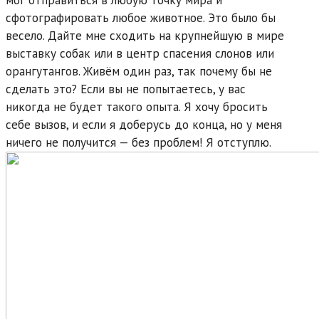
сфотографировать любое животное. Это было бы
весело. Дайте мне сходить на крупнейшую в мире
выставку собак или в центр спасения слонов или
орангутангов. Живём один раз, так почему бы не
сделать это? Если вы не попытаетесь, у вас
никогда не будет такого опыта. Я хочу бросить
себе вызов, и если я доберусь до конца, но у меня
ничего не получится — без проблем! Я отступлю.