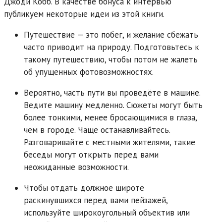
Джоди Кобб. В качестве бонуса к интервью
публикуем некоторые идеи из этой книги.
Путешествие — это побег, и желание сбежать
часто приводит на природу. Подготовьтесь к
такому путешествию, чтобы потом не жалеть
об упущенных фотовозможностях.
Вероятно, часть пути вы проведёте в машине.
Ведите машину медленно. Сюжеты могут быть
более тонкими, менее бросающимися в глаза,
чем в городе. Чаще останавливайтесь.
Разговаривайте с местными жителями, такие
беседы могут открыть перед вами
неожиданные возможности.
Чтобы отдать должное широте
раскинувшихся перед вами пейзажей,
используйте широкоугольный объектив или