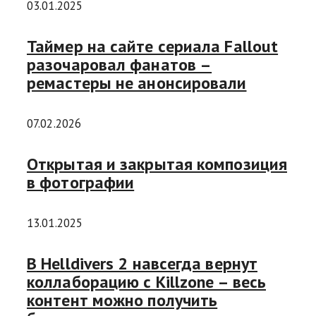
03.01.2025
Таймер на сайте сериала Fallout
разочаровал фанатов –
ремастеры не анонсировали
07.02.2026
Открытая и закрытая композиция
в фотографии
13.01.2025
В Helldivers 2 навсегда вернут
коллаборацию с Killzone – весь
контент можно получить