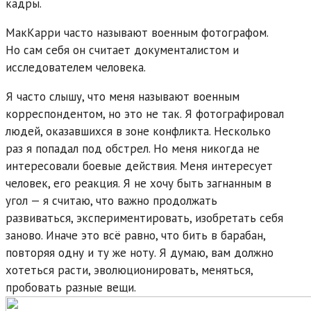
кадры.
МакКарри часто называют военным фотографом.
Но сам себя он считает документалистом и
исследователем человека.
Я часто слышу, что меня называют военным
корреспондентом, но это не так. Я фотографировал
людей, оказавшихся в зоне конфликта. Несколько
раз я попадал под обстрел. Но меня никогда не
интересовали боевые действия. Меня интересует
человек, его реакция. Я не хочу быть загнанным в
угол — я считаю, что важно продолжать
развиваться, экспериментировать, изобретать себя
заново. Иначе это всё равно, что бить в барабан,
повторяя одну и ту же ноту. Я думаю, вам должно
хотеться расти, эволюционировать, меняться,
пробовать разные вещи.