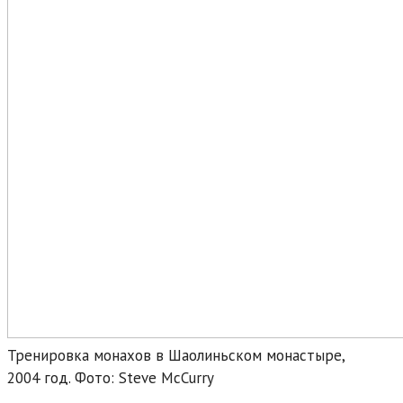
Тренировка монахов в Шаолиньском монастыре,
2004 год. Фото: Steve McCurry