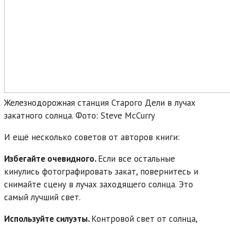
Железнодорожная станция Старого Дели в лучах
закатного солнца. Фото: Steve McCurry
И ещё несколько советов от авторов книги:
Избегайте очевидного.
Если все остальные
кинулись фотографировать закат, повернитесь и
снимайте сцену в лучах заходящего солнца. Это
самый лучший свет.
Используйте силуэты.
Контровой свет от солнца,