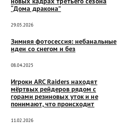
новых кадрах третьего сезона
“Дома дракона”
29.05.2026
Зимняя фотосессия: небанальные
идеи со снегом и без
08.04.2025
Игроки ARC Raiders находят
мёртвых рейдеров рядом с
горами резиновых уток и не
понимают, что происходит
11.02.2026