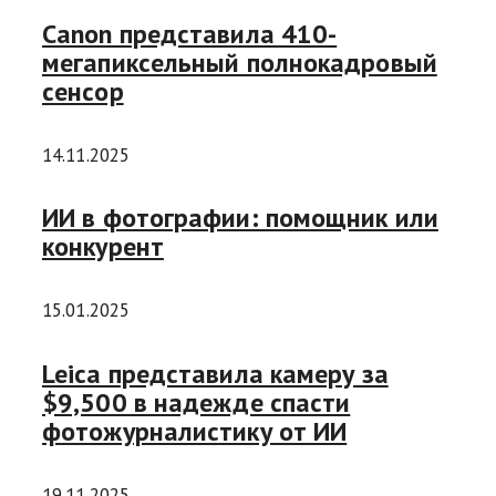
Canon представила 410-
мегапиксельный полнокадровый
сенсор
14.11.2025
ИИ в фотографии: помощник или
конкурент
15.01.2025
Leica представила камеру за
$9,500 в надежде спасти
фотожурналистику от ИИ
19.11.2025