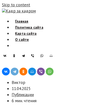
Skip to content
Кадр за кадром
Главная
Политика сайта
Карта сайта
О сайте
Виктор
11.04.2025
Публикации
6 мин. чтения