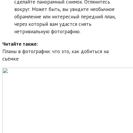
сделайте панорамный снимок. Оглянитесь
вокруг. Может быть, вы увидите необычное
обрамление или интересный передний план,
через который вам удастся снять
нетривиальную фотографию.
Читайте также:
Планы в фотографии: что это, как добиться на
съёмке