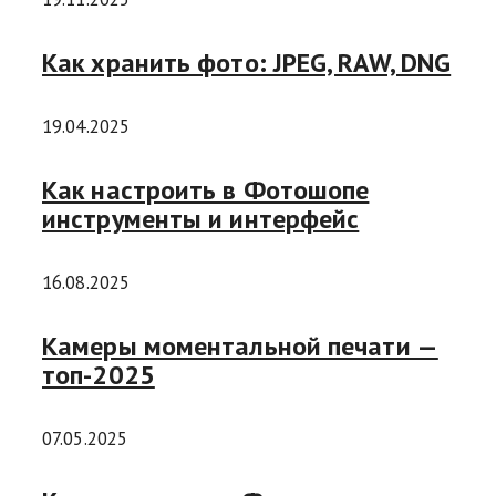
Как хранить фото: JPEG, RAW, DNG
19.04.2025
Как настроить в Фотошопе
инструменты и интерфейс
16.08.2025
Камеры моментальной печати —
топ-2025
07.05.2025