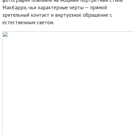
МакКарри, чьи характерные черты — прямой
зрительный контакт и виртуозное обращение с
естественным светом.