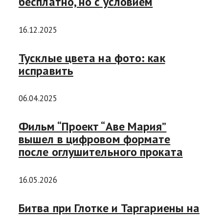
бесплатно, но с условием
16.12.2025
Тусклые цвета на фото: как
исправить
06.04.2025
Фильм “Проект “Аве Мария”
вышел в цифровом формате
после оглушительного проката
16.05.2026
Битва при Глотке и Таргариены на