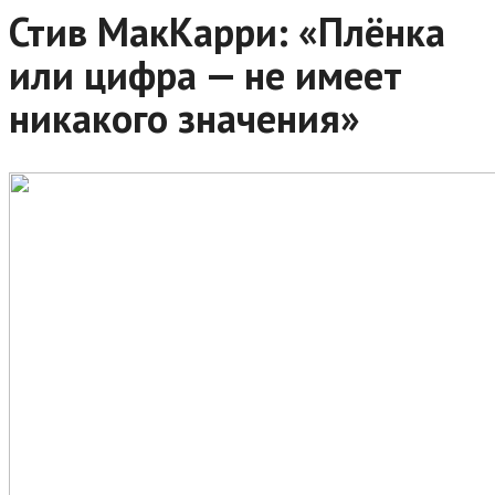
Стив МакКарри: «Плёнка
или цифра — не имеет
никакого значения»