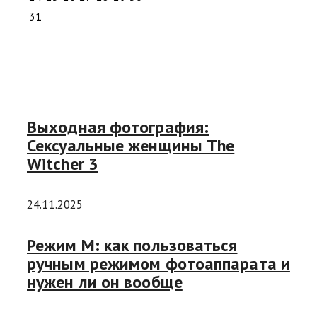
31
Выходная фотография:
Сексуальные женщины The
Witcher 3
24.11.2025
Режим M: как пользоваться
ручным режимом фотоаппарата и
нужен ли он вообще