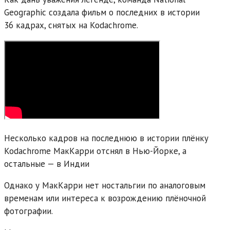
Geographic создала фильм о последних в истории
36 кадрах, снятых на Kodachrome.
Несколько кадров на последнюю в истории плёнку
Kodachrome МакКарри отснял в Нью-Йорке, а
остальные — в Индии
Однако у МакКарри нет ностальгии по аналоговым
временам или интереса к возрождению плёночной
фотографии.