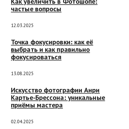
Как увеличить в Фотошопе:
частые вопросы
12.03.2025
Точка фокусировки: как её
выбрать и как правильно
фокусироваться
13.08.2025
Искусство фотографии Анри
Картье-Брессона: уникальные
приёмы мастера
02.04.2025