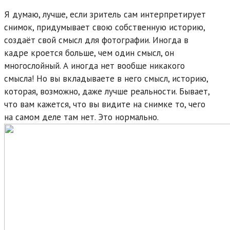
Я думаю, лучше, если зритель сам интерпретирует
снимок, придумывает свою собственную историю,
создаёт свой смысл для фотографии. Иногда в
кадре кроется больше, чем один смысл, он
многослойный. А иногда нет вообще никакого
смысла! Но вы вкладываете в него смысл, историю,
которая, возможно, даже лучше реальности. Бывает,
что вам кажется, что вы видите на снимке то, чего
на самом деле там нет. Это нормально.