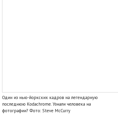
Один из нью-йоркских кадров на легендарную
последнюю Kodachrome. Узнали человека на
фотографии? Фото: Steve McCurry