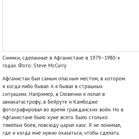
Снимки, сделанные в Афганистане в 1979–1980-х
годах. Фото: Steve McCurry
Афганистан был самым опасным местом, в котором
я когда-либо бывал. А я бывал в страшных
ситуациях. Например, в Словении я попал в
авиакатастрофу, в Бейруте и Камбодже
фотографировал во время гражданских войн. Но в
Афганистане было хуже всего. Было столько
тяжёлых боёв, повсюду царил хаос. Я не понимал,
где и когда мне нужно оказаться, чтобы сделать