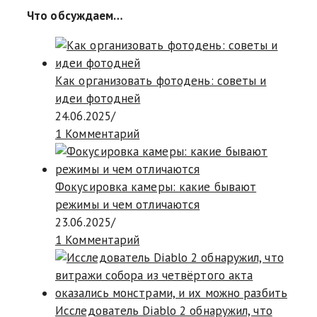
Что обсуждаем…
Как организовать фотодень: советы и
идеи фотодней
24.06.2025
/
1 Комментарий
Фокусировка камеры: какие бывают
режимы и чем отличаются
23.06.2025
/
1 Комментарий
Исследователь Diablo 2 обнаружил, что