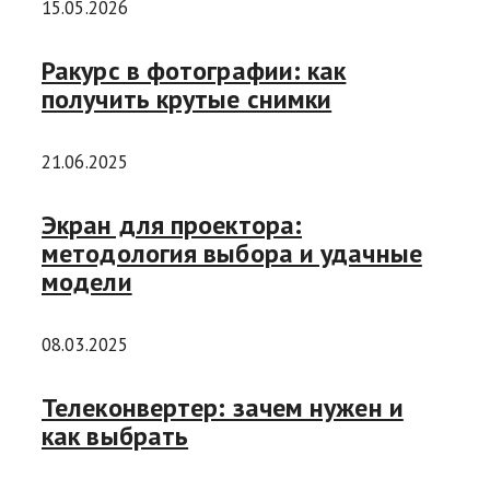
15.05.2026
Ракурс в фотографии: как
получить крутые снимки
21.06.2025
Экран для проектора:
методология выбора и удачные
модели
08.03.2025
Телеконвертер: зачем нужен и
как выбрать