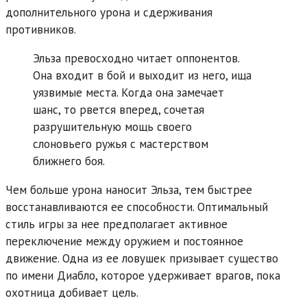
дополнительного урона и сдерживания
противников.
Эльза превосходно читает оппонентов.
Она входит в бой и выходит из него, ища
уязвимые места. Когда она замечает
шанс, то рвется вперед, сочетая
разрушительную мощь своего
слоновьего ружья с мастерством
ближнего боя.
Чем больше урона наносит Эльза, тем быстрее
восстанавливаются ее способности. Оптимальный
стиль игры за нее предполагает активное
переключение между оружием и постоянное
движение. Одна из ее ловушек призывает существо
по имени Диабло, которое удерживает врагов, пока
охотница добивает цель.