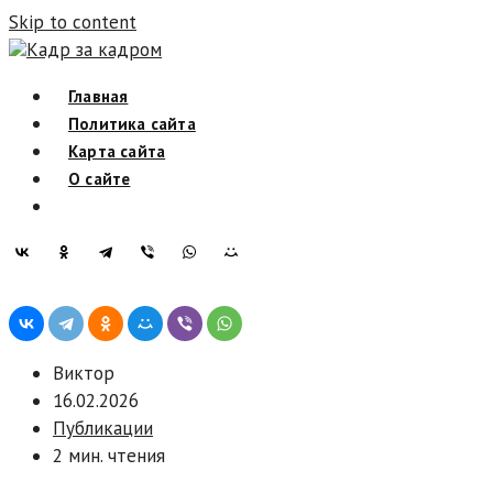
Skip to content
Кадр за кадром
Главная
Политика сайта
Карта сайта
О сайте
Виктор
16.02.2026
Публикации
2 мин. чтения