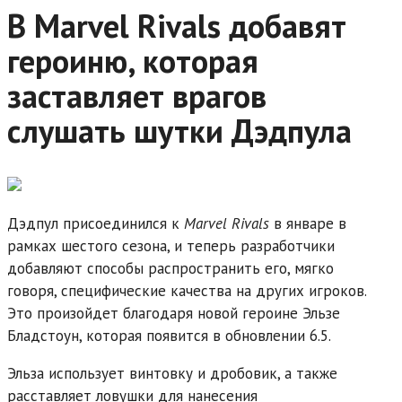
В Marvel Rivals добавят
героиню, которая
заставляет врагов
слушать шутки Дэдпула
Дэдпул присоединился к
Marvel Rivals
в январе в
рамках шестого сезона, и теперь разработчики
добавляют способы распространить его, мягко
говоря, специфические качества на других игроков.
Это произойдет благодаря новой героине Эльзе
Бладстоун, которая появится в обновлении 6.5.
Эльза использует винтовку и дробовик, а также
расставляет ловушки для нанесения