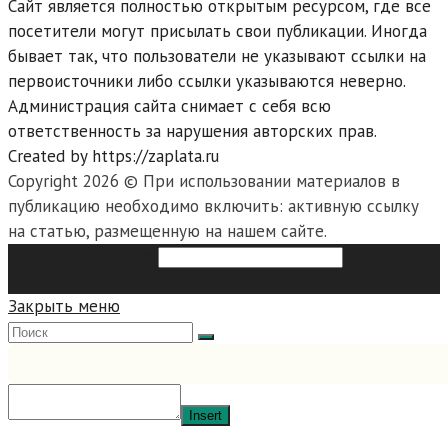
Сайт является полностью открытым ресурсом, где все
посетители могут присылать свои публикации. Иногда
бывает так, что пользователи не указывают ссылки на
первоисточники либо ссылки указываются неверно.
Администрация сайта снимает с себя всю
ответственность за нарушения авторских прав.
Created by https://zaplata.ru
Copyright 2026 © При использовании материалов в
публикацию необходимо включить: активную ссылку
на статью, размещенную на нашем сайте.
Search this website
Type then
hit enter to search
Закрыть меню
Insert