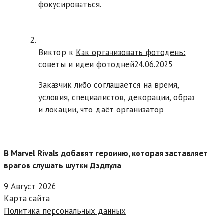
фокусироваться.
Виктор к
Как организовать фотодень:
советы и идеи фотодней
24.06.2025
Заказчик либо соглашается на время,
условия, специалистов, декорации, образ
и локации, что даёт организатор
В Marvel Rivals добавят героиню, которая заставляет
врагов слушать шутки Дэдпула
9 Август 2026
Карта сайта
Политика персональных данных