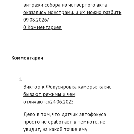
витражи собора из четвёртого акта
оказались монстрами, и их можно разбить
09.08.2026
/
0 Комментариев
Комментарии
Виктор к
Фокусировка камеры: какие
бывают режимы и чем
отличаются
24.06.2025
Дело в том, что датчик автофокуса
просто не сработает в темноте, не
увидит, на какой точке ему