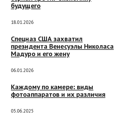
будущего
18.01.2026
Спецназ США захватил
президента Венесуэлы Николаса
Мадуро и его жену
06.01.2026
Каждому по камере: виды
фотоаппаратов и их различия
05.06.2025