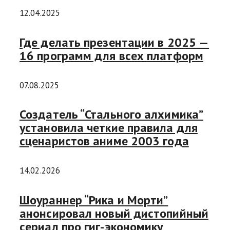
12.04.2025
Где делать презентации в 2025 —
16 программ для всех платформ
07.08.2025
Создатель “Стального алхимика”
установила четкие правила для
сценаристов аниме 2003 года
14.02.2026
Шоураннер “Рика и Морти”
анонсировал новый дистопийный
сериал про гиг-экономику