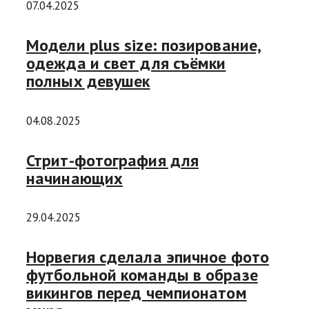
07.04.2025
Модели plus size: позирование,
одежда и свет для съёмки
полных девушек
04.08.2025
Стрит-фотография для
начинающих
29.04.2025
Норвегия сделала эпичное фото
футбольной команды в образе
викингов перед чемпионатом