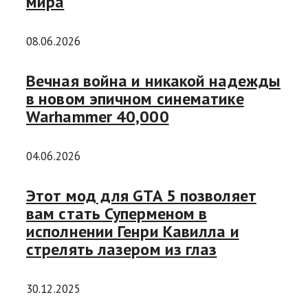
мира
08.06.2026
Вечная война и никакой надежды
в новом эпичном синематике
Warhammer 40,000
04.06.2026
Этот мод для GTA 5 позволяет
вам стать Суперменом в
исполнении Генри Кавилла и
стрелять лазером из глаз
30.12.2025