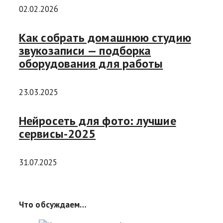
02.02.2026
Как собрать домашнюю студию
звукозаписи — подборка
оборудования для работы
23.03.2025
Нейросеть для фото: лучшие
сервисы-2025
31.07.2025
Что обсуждаем…