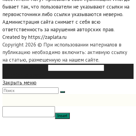
бывает так, что пользователи не указывают ссылки на
первоисточники либо ссылки указываются неверно.
Администрация сайта снимает с себя всю
ответственность за нарушения авторских прав.
Created by https://zaplata.ru
Copyright 2026 © При использовании материалов в
публикацию необходимо включить: активную ссылку
на статью, размещенную на нашем сайте.
Search this website
Type then
hit enter to search
Закрыть меню
Insert