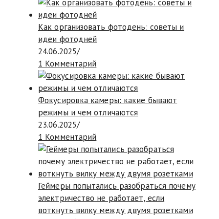
Как организовать фотодень: советы и
идеи фотодней
24.06.2025
/
1 Комментарий
Фокусировка камеры: какие бывают
режимы и чем отличаются
23.06.2025
/
1 Комментарий
Геймеры попытались разобраться почему
электричество не работает, если
воткнуть вилку между двумя розетками