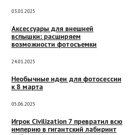
03.01.2025
Аксессуары для внешней
вспышки: расширяем
возможности фотосъемки
24.01.2025
Необычные идеи для фотосессии
к 8 марта
05.06.2025
Игрок Civilization 7 превратил всю
империю в гигантский лабиринт