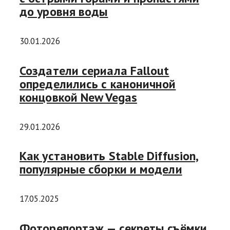
до уровня воды
30.01.2026
Создатели сериала Fallout
определились с каноничной
концовкой New Vegas
29.01.2026
Как установить Stable Diffusion,
популярные сборки и модели
17.05.2025
Фоторепортаж — секреты съёмки,