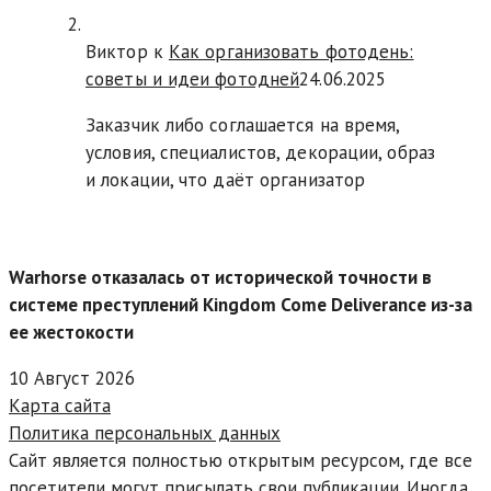
Виктор к
Как организовать фотодень:
советы и идеи фотодней
24.06.2025
Заказчик либо соглашается на время,
условия, специалистов, декорации, образ
и локации, что даёт организатор
Warhorse отказалась от исторической точности в
системе преступлений Kingdom Come Deliverance из-за
ее жестокости
10 Август 2026
Карта сайта
Политика персональных данных
Сайт является полностью открытым ресурсом, где все
посетители могут присылать свои публикации. Иногда