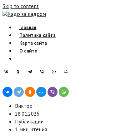
Skip to content
Кадр за кадром
Главная
Политика сайта
Карта сайта
О сайте
Виктор
28.01.2026
Публикации
1 мин. чтения