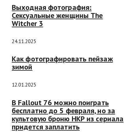
Выходная фотография:
Сексуальные женщины The
Witcher 3
24.11.2025
Как фотографировать пейзаж
зимой
12.01.2025
В Fallout 76 можно поиграть
бесплатно до 5 февраля, но за
культовую броню НКР из сериала
придется заплатить