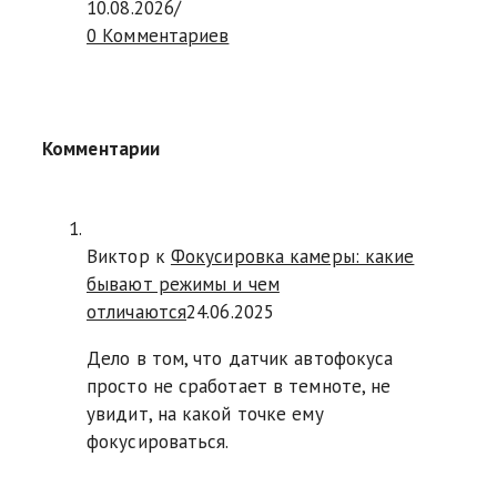
10.08.2026
/
0 Комментариев
Комментарии
Виктор к
Фокусировка камеры: какие
бывают режимы и чем
отличаются
24.06.2025
Дело в том, что датчик автофокуса
просто не сработает в темноте, не
увидит, на какой точке ему
фокусироваться.