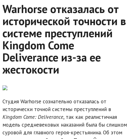
Warhorse отказалась от
исторической точности в
системе преступлений
Kingdom Come
Deliverance из-за ее
жестокости
Студия Warhorse сознательно отказалась от
исторически точной системы преступлений в
Kingdom Come: Deliverance
, так как реалистичная
модель средневековых наказаний была бы слишком
суровой для главного героя-крестьянина. Об этом