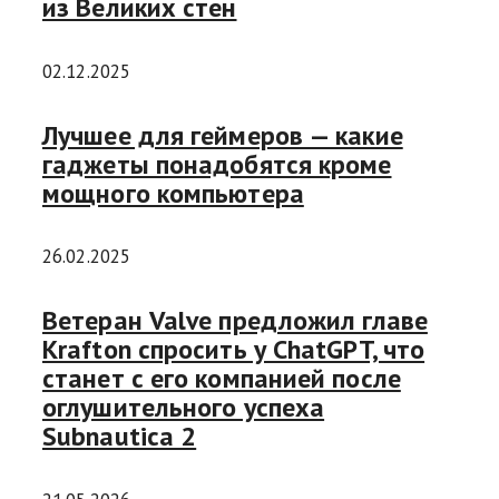
из Великих стен
02.12.2025
Лучшее для геймеров — какие
гаджеты понадобятся кроме
мощного компьютера
26.02.2025
Ветеран Valve предложил главе
Krafton спросить у ChatGPT, что
станет с его компанией после
оглушительного успеха
Subnautica 2