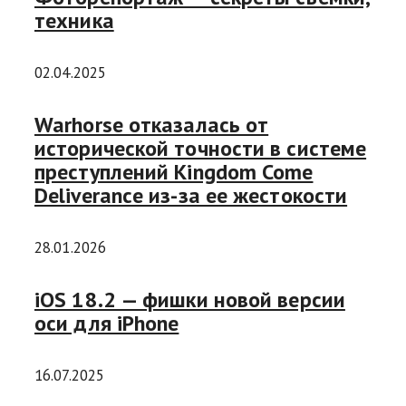
техника
02.04.2025
Warhorse отказалась от
исторической точности в системе
преступлений Kingdom Come
Deliverance из-за ее жестокости
28.01.2026
iOS 18.2 — фишки новой версии
оси для iPhone
16.07.2025