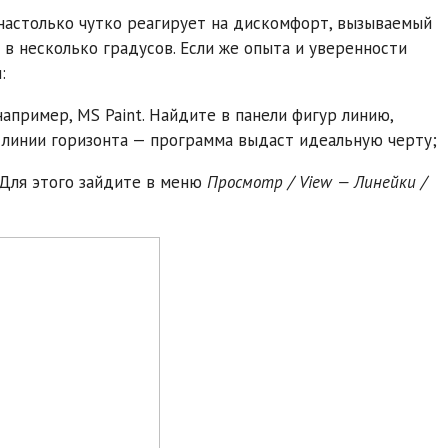
а настолько чутко реагирует на дискомфорт, вызываемый
в несколько градусов. Если же опыта и уверенности
:
пример, MS Paint. Найдите в панели фигур линию,
 линии горизонта — программа выдаст идеальную черту;
Для этого зайдите в меню
Просмотр / View — Линейки /