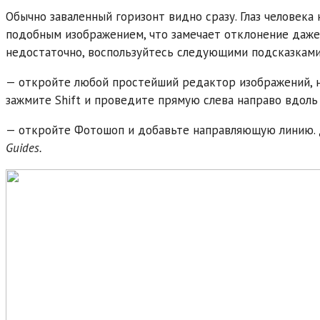
Обычно заваленный горизонт видно сразу. Глаз человек
подобным изображением, что замечает отклонение даже 
недостаточно, воспользуйтесь следующими подсказками
— откройте любой простейший редактор изображений, на
зажмите Shift и проведите прямую слева направо вдоль
— откройте Фотошоп и добавьте направляющую линию. 
Guides.