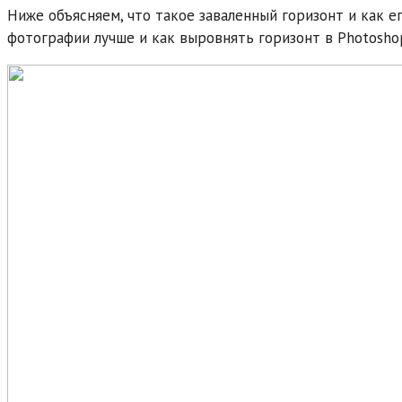
Ниже объясняем, что такое заваленный горизонт и как ег
фотографии лучше и как выровнять горизонт в Photoshop