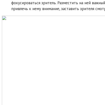
фокусироваться зритель. Разместить на ней важный
привлечь к нему внимание, заставить зрителя смот