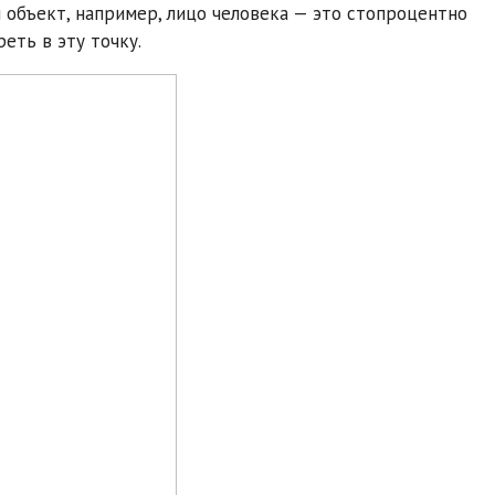
 объект, например, лицо человека — это стопроцентно
реть в эту точку.