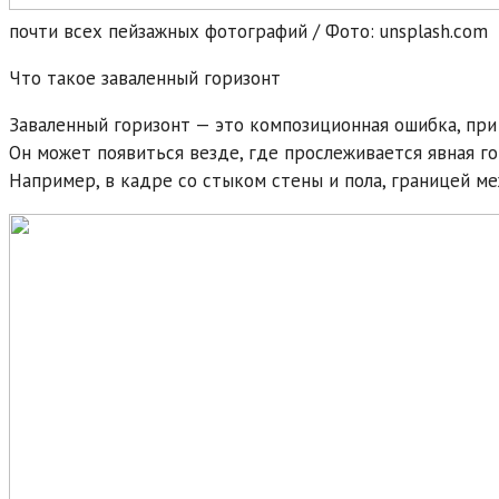
почти всех пейзажных фотографий / Фото: unsplash.com
Что такое заваленный горизонт
Заваленный горизонт — это композиционная ошибка, при 
Он может появиться везде, где прослеживается явная го
Например, в кадре со стыком стены и пола, границей м