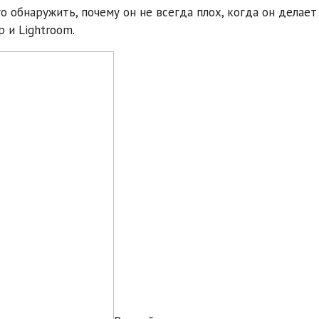
о обнаружить, почему он не всегда плох, когда он делает
 и Lightroom.