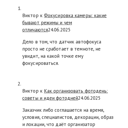
Виктор к
Фокусировка камеры: какие
бывают режимы и чем
отличаются
24.06.2025
Дело в том, что датчик автофокуса
просто не сработает в темноте, не
увидит, на какой точке ему
фокусироваться.
Виктор к
Как организовать фотодень:
советы и идеи фотодней
24.06.2025
Заказчик либо соглашается на время,
условия, специалистов, декорации, образ
и локации, что даёт организатор