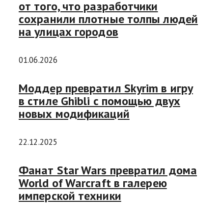
от того, что разработчики
сохранили плотные толпы людей
на улицах городов
01.06.2026
Моддер превратил Skyrim в игру
в стиле Ghibli с помощью двух
новых модификаций
22.12.2025
Фанат Star Wars превратил дома
World of Warcraft в галерею
имперской техники