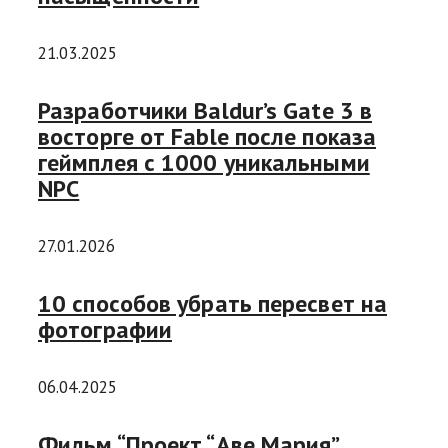
21.03.2025
Разработчики Baldur’s Gate 3 в
восторге от Fable после показа
геймплея с 1000 уникальными
NPC
27.01.2026
10 способов убрать пересвет на
фотографии
06.04.2025
Фильм “Проект “Аве Мария”