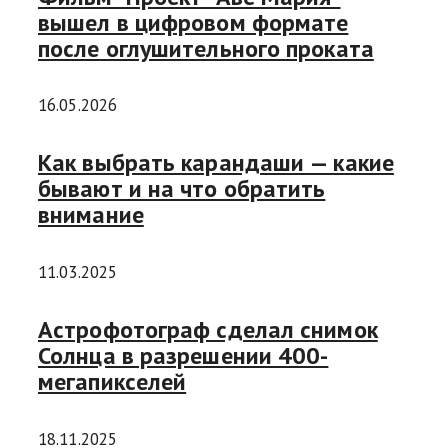
вышел в цифровом формате
после оглушительного проката
16.05.2026
Как выбрать карандаши — какие
бывают и на что обратить
внимание
11.03.2025
Астрофотограф сделал снимок
Солнца в разрешении 400-
мегапикселей
18.11.2025