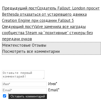
Предыдущий пост
Создатель Fallout: London просит
Bethesda отказаться от устаревшего движка
Creation Engine при создании Fallout 5
Следующий пост
Valve заменила все награды
сообщества Steam на “позитивные” стикеры без
передачи очков
Межтекстовые Отзывы
Посмотреть все комментарии
Имя*
Email*