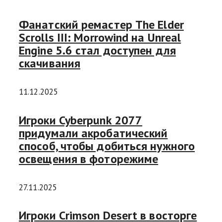
Фанатский ремастер The Elder
Scrolls III: Morrowind на Unreal
Engine 5.6 стал доступен для
скачивания
11.12.2025
Игроки Cyberpunk 2077
придумали акробатический
способ, чтобы добиться нужного
освещения в фоторежиме
27.11.2025
Игроки Crimson Desert в восторге