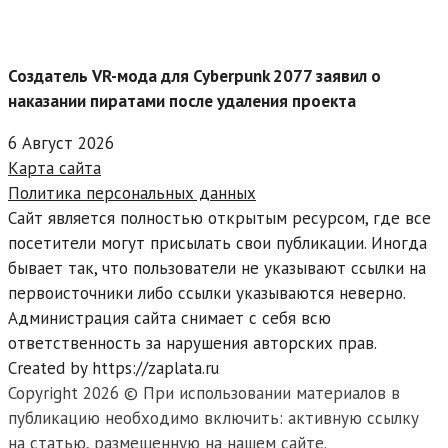
Создатель VR-мода для Cyberpunk 2077 заявил о
наказании пиратами после удаления проекта
6 Август 2026
Карта сайта
Политика персональных данных
Сайт является полностью открытым ресурсом, где все
посетители могут присылать свои публикации. Иногда
бывает так, что пользователи не указывают ссылки на
первоисточники либо ссылки указываются неверно.
Администрация сайта снимает с себя всю
ответственность за нарушения авторских прав.
Created by https://zaplata.ru
Copyright 2026 © При использовании материалов в
публикацию необходимо включить: активную ссылку
на статью, размещенную на нашем сайте.