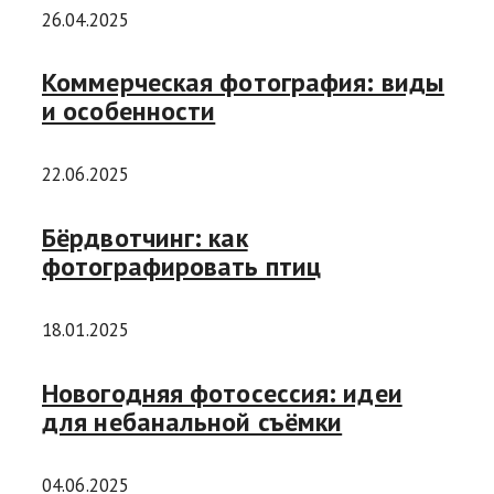
26.04.2025
Коммерческая фотография: виды
и особенности
22.06.2025
Бёрдвотчинг: как
фотографировать птиц
18.01.2025
Новогодняя фотосессия: идеи
для небанальной съёмки
04.06.2025