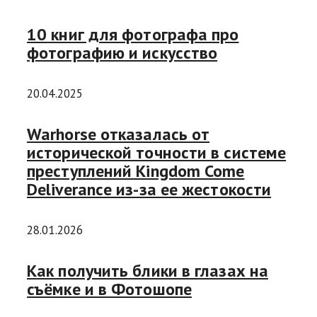
10 книг для фотографа про
фотографию и искусство
20.04.2025
Warhorse отказалась от
исторической точности в системе
преступлений Kingdom Come
Deliverance из-за ее жестокости
28.01.2026
Как получить блики в глазах на
съёмке и в Фотошопе