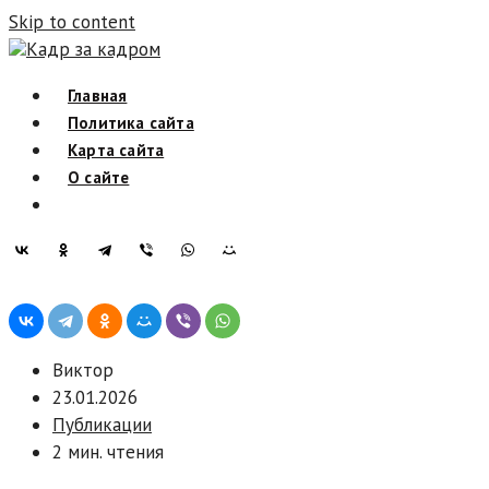
Skip to content
Кадр за кадром
Главная
Политика сайта
Карта сайта
О сайте
Виктор
23.01.2026
Публикации
2 мин. чтения