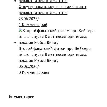
Фокусировка камеры: какие бывают
режимы и чем отличаются
23.06.2025
/
1 Комментарий
Второй фанатский фильм про Вейдера
вышел спустя 8 лет после оригинала,
показав Мейса Винду
06.08.2026
/
0 Комментариев
Комментарии