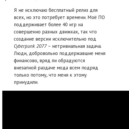
Я не исключаю бесплатный релиз для
всех, но это потребует времени. Моё ПО
поддерживает более 40 игр на
совершенно разных движках, так что
создание версии исключительно под
Cyberpunk 2077
– нетривиальная задача.
Люди, добровольно поддержавшие меня
финансово, вряд ли обрадуются
внезапной раздаче мода всем подряд
только потому, что меня к этому
принудили.