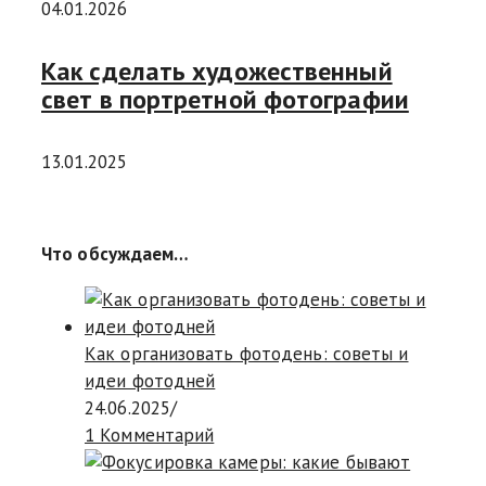
04.01.2026
Как сделать художественный
свет в портретной фотографии
13.01.2025
Что обсуждаем…
Как организовать фотодень: советы и
идеи фотодней
24.06.2025
/
1 Комментарий