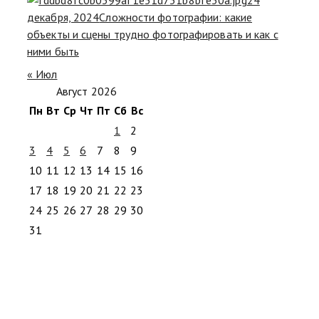
декабря, 2024
Сложности фотографии: какие
объекты и сцены трудно фотографировать и как с
ними быть
« Июл
Август 2026
Пн
Вт
Ср
Чт
Пт
Сб
Вс
1
2
3
4
5
6
7
8
9
10
11
12
13
14
15
16
17
18
19
20
21
22
23
24
25
26
27
28
29
30
31