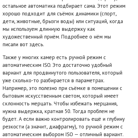
остальное автоматика подбирает сама. Этот режим
хорошо подходит для съёмок динамики (спорт,
дети, животные, брызги воды) или ситуаций, когда
мы используем длинную выдержку как
художественный приём. Подробнее о нём мы
писали вот здесь.
Также у многих камер есть ручной режим с
автоматическим ISO. Это достаточно удобный
вариант для продвинутого пользователя, который
уже сколько-то разбирается в параметрах.
Например, это полезно при съёмке в помещении с
бытовым искусственным светом, который имеет
склонность мерцать. Чтобы избежать мерцания,
нужна выдержка, кратная 50. Тогда проблем не
будет. А если важно контролировать ещё и глубину
резкости (а значит, диафрагму), то ручной режим с
автоматическим выбором ISO — отличный вариант.