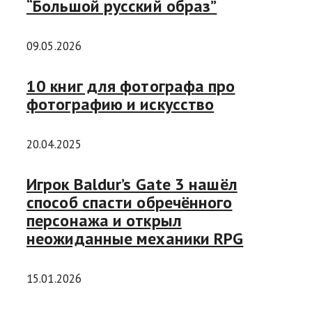
“Большой русский образ”
09.05.2026
10 книг для фотографа про
фотографию и искусство
20.04.2025
Игрок Baldur’s Gate 3 нашёл
способ спасти обречённого
персонажа и открыл
неожиданные механики RPG
15.01.2026