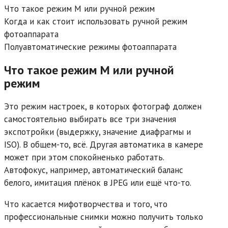
Что такое режим М или ручной режим
Когда и как стоит использовать ручной режим
фотоаппарата
Полуавтоматические режимы фотоаппарата
Что такое режим М или ручной
режим
Это режим настроек, в которых фотограф должен
самостоятельно выбирать все три значения
экспотройки (выдержку, значение диафрагмы и
ISO). В общем-то, всё. Другая автоматика в камере
может при этом спокойненько работать.
Автофокус, например, автоматический баланс
белого, имитация плёнок в JPEG или ещё что-то.
Что касается мифотворчества и того, что
профессиональные снимки можно получить только