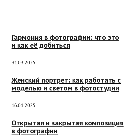
Гармония в фотографии: что это
и как её добиться
31.03.2025
Женский портрет: как работать с
моделью и светом в фотостудии
16.01.2025
Открытая и закрытая композиция
в фотографии