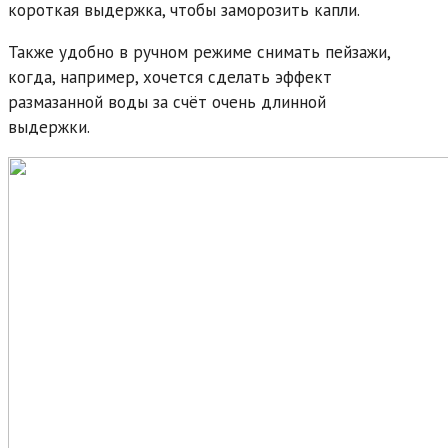
короткая выдержка, чтобы заморозить капли.
Также удобно в ручном режиме снимать пейзажи,
когда, например, хочется сделать эффект
размазанной воды за счёт очень длинной
выдержки.