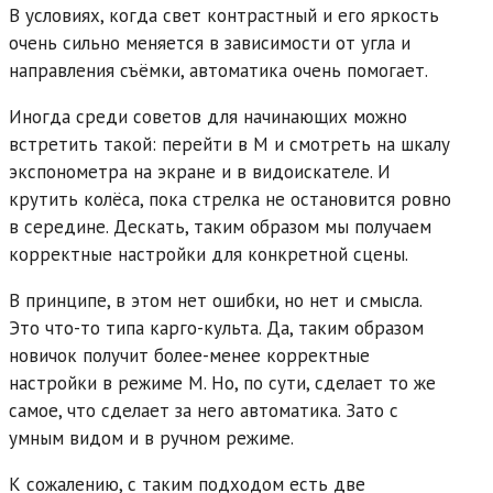
В условиях, когда свет контрастный и его яркость
очень сильно меняется в зависимости от угла и
направления съёмки, автоматика очень помогает.
Иногда среди советов для начинающих можно
встретить такой: перейти в М и смотреть на шкалу
экспонометра на экране и в видоискателе. И
крутить колёса, пока стрелка не остановится ровно
в середине. Дескать, таким образом мы получаем
корректные настройки для конкретной сцены.
В принципе, в этом нет ошибки, но нет и смысла.
Это что-то типа карго-культа. Да, таким образом
новичок получит более-менее корректные
настройки в режиме М. Но, по сути, сделает то же
самое, что сделает за него автоматика. Зато с
умным видом и в ручном режиме.
К сожалению, с таким подходом есть две