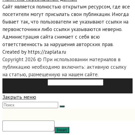
Сайт является полностью открытым ресурсом, где все
посетители могут присылать свои публикации. Иногда
бывает так, что пользователи не указывают ссылки на
первоисточники либо ссылки указываются неверно.
Администрация сайта снимает с себя всю
ответственность за нарушения авторских прав.
Created by https://zaplata.ru
Copyright 2026 © При использовании материалов в
публикацию необходимо включить: активную ссылку
на статью, размещенную на нашем сайте.
Search this website
Type then
hit enter to search
Закрыть меню
Insert