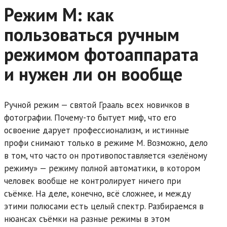
Режим M: как
пользоваться ручным
режимом фотоаппарата
и нужен ли он вообще
Ручной режим — святой Грааль всех новичков в
фотографии. Почему-то бытует миф, что его
освоение дарует профессионализм, и истинные
профи снимают только в режиме М. Возможно, дело
в том, что часто он противопоставляется «зелёному
режиму» — режиму полной автоматики, в котором
человек вообще не контролирует ничего при
съёмке. На деле, конечно, всё сложнее, и между
этими полюсами есть целый спектр. Разбираемся в
нюансах съёмки на разные режимы в этом