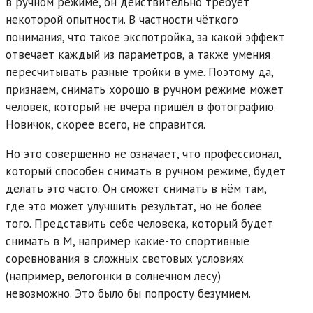
в ручном режиме, он действительно требует
некоторой опытности. В частности чёткого
понимания, что такое экспотройка, за какой эффект
отвечает каждый из параметров, а также умения
пересчитывать разные тройки в уме. Поэтому да,
признаем, снимать хорошо в ручном режиме может
человек, который не вчера пришёл в фотографию.
Новичок, скорее всего, не справится.
Но это совершенно не означает, что профессионал,
который способен снимать в ручном режиме, будет
делать это часто. Он сможет снимать в нём там,
где это может улучшить результат, но не более
того. Представить себе человека, который будет
снимать в М, например какие-то спортивные
соревнования в сложных световых условиях
(например, велогонки в солнечном лесу)
невозможно. Это было бы попросту безумием.