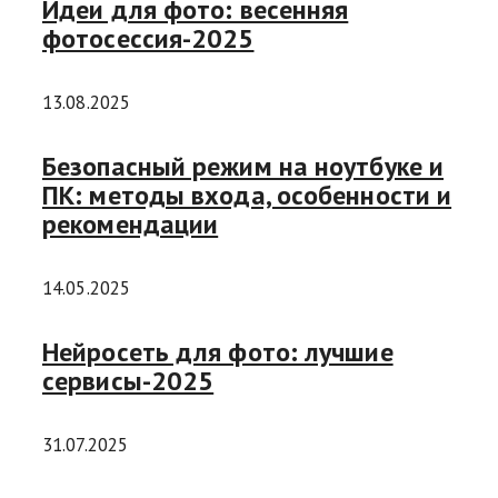
Идеи для фото: весенняя
фотосессия-2025
13.08.2025
Безопасный режим на ноутбуке и
ПК: методы входа, особенности и
рекомендации
14.05.2025
Нейросеть для фото: лучшие
сервисы-2025
31.07.2025