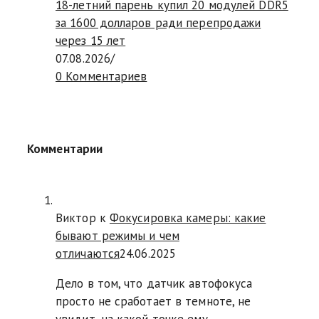
18-летний парень купил 20 модулей DDR5
за 1600 долларов ради перепродажи
через 15 лет
07.08.2026
/
0 Комментариев
Комментарии
Виктор к
Фокусировка камеры: какие
бывают режимы и чем
отличаются
24.06.2025
Дело в том, что датчик автофокуса
просто не сработает в темноте, не