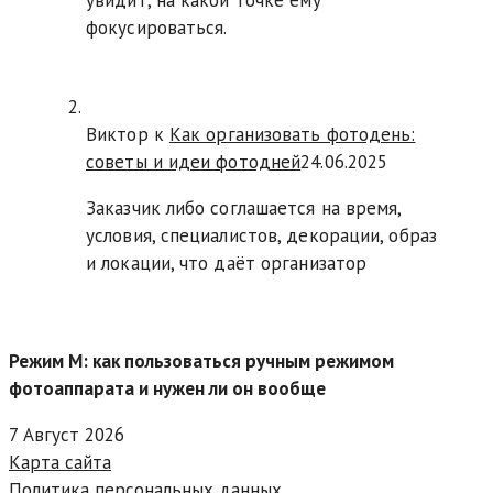
увидит, на какой точке ему
фокусироваться.
Виктор к
Как организовать фотодень:
советы и идеи фотодней
24.06.2025
Заказчик либо соглашается на время,
условия, специалистов, декорации, образ
и локации, что даёт организатор
Режим M: как пользоваться ручным режимом
фотоаппарата и нужен ли он вообще
7 Август 2026
Карта сайта
Политика персональных данных