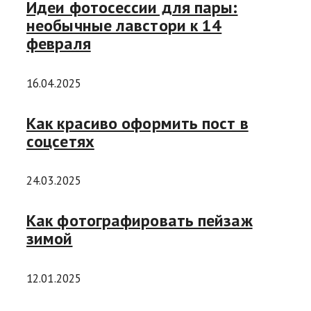
Идеи фотосессии для пары:
необычные лавстори к 14
февраля
16.04.2025
Как красиво оформить пост в
соцсетях
24.03.2025
Как фотографировать пейзаж
зимой
12.01.2025