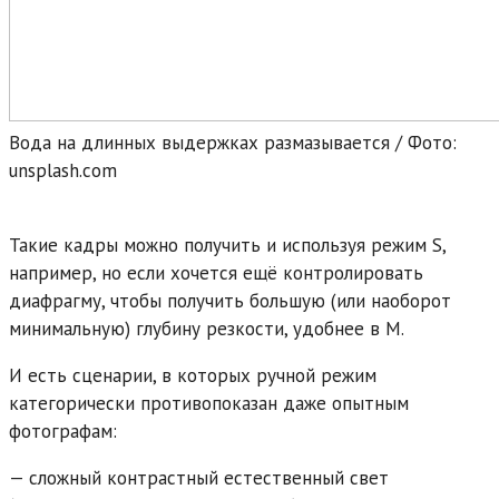
Вода на длинных выдержках размазывается / Фото:
unsplash.com
Такие кадры можно получить и используя режим S,
например, но если хочется ещё контролировать
диафрагму, чтобы получить большую (или наоборот
минимальную) глубину резкости, удобнее в М.
И есть сценарии, в которых ручной режим
категорически противопоказан даже опытным
фотографам:
— сложный контрастный естественный свет