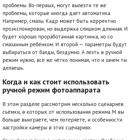
проблемы. Во-первых, могут вылезти те же
проблемы, которые иногда даёт автоматика.
Например, смазы. Кадр может быть корректно
проэкспонирован, но выдержка слишком длинная. И
будет хорошо проработанная картинка, но со
смазанным ребёнком. И второй — параметры будут
выбираться от балды, бездумно. А лезть в ручной
режим нужно, всё же чётко понимая, что и зачем ты
делаешь.
Когда и как стоит использовать
ручной режим фотоаппарата
В этом разделе рассмотрим несколько сценариев
съёмки, в которых от использования режима М вы
больше выиграете, чем потеряете, и особенности
настройки камеры в этих сценариях.