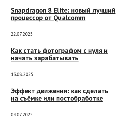
Snapdragon 8 Elite: новый лучший
процессор от Qualcomm
22.07.2025
Как стать фотографом с нуля и
начать зарабатывать
13.08.2025
Эффект движения: как сделать
на съёмке или постобработке
04.07.2025