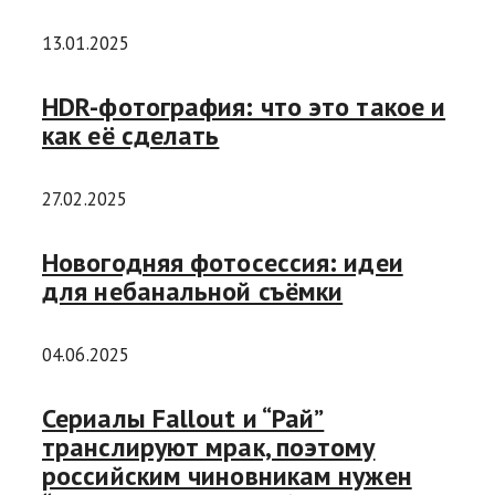
13.01.2025
HDR-фотография: что это такое и
как её сделать
27.02.2025
Новогодняя фотосессия: идеи
для небанальной съёмки
04.06.2025
Сериалы Fallout и “Рай”
транслируют мрак, поэтому
российским чиновникам нужен