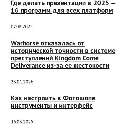
Где делать презентации в 2025 —
16 программ для всех платформ
07.08.2025
Warhorse отказалась от
исторической точности в системе
преступлений Kingdom Come
Deliverance из-за ее жестокости
28.01.2026
Как настроить в Фотошопе
инструменты и интерфейс
16.08.2025