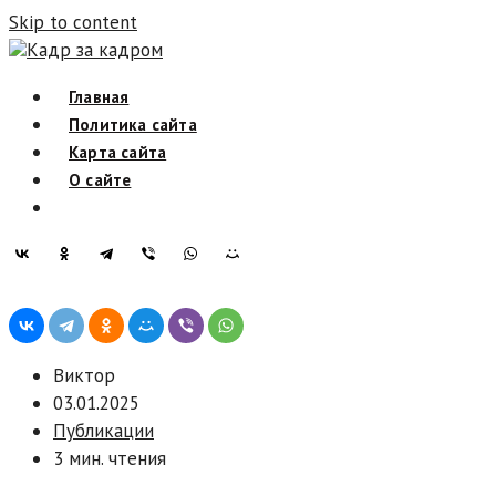
Skip to content
Кадр за кадром
Главная
Политика сайта
Карта сайта
О сайте
Виктор
03.01.2025
Публикации
3 мин. чтения