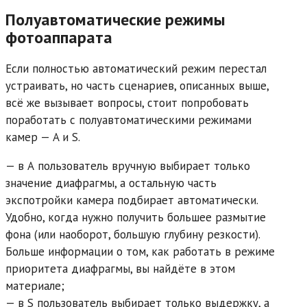
Полуавтоматические режимы
фотоаппарата
Если полностью автоматический режим перестал
устраивать, но часть сценариев, описанных выше,
всё же вызывает вопросы, стоит попробовать
поработать с полуавтоматическими режимами
камер — A и S.
— в А пользователь вручную выбирает только
значение диафрагмы, а остальную часть
экспотройки камера подбирает автоматически.
Удобно, когда нужно получить большее размытие
фона (или наоборот, большую глубину резкости).
Больше информации о том, как работать в режиме
приоритета диафрагмы, вы найдёте в этом
материале;
— в S пользователь выбирает только выдержку, а