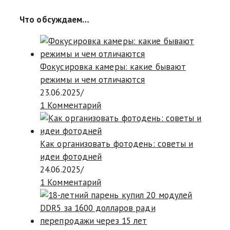
Что обсуждаем…
Фокусировка камеры: какие бывают
режимы и чем отличаются
23.06.2025
/
1 Комментарий
Как организовать фотодень: советы и
идеи фотодней
24.06.2025
/
1 Комментарий