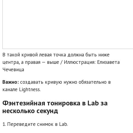
В такой кривой левая точка должна быть ниже
центра, а правая — выше / Иллюстрация: Елизавета
Чечевица
Важно:
создавать кривую нужно обязательно в
канале Lightness.
Фэнтезийная тонировка в Lab за
несколько секунд
1. Переведите снимок в Lab.