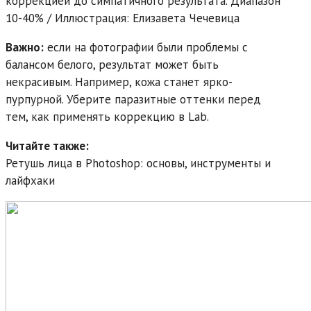
коррекцией до симпатичного результата. Диапазон
10-40% / Иллюстрация: Елизавета Чечевица
Важно:
если на фотографии были проблемы с
балансом белого, результат может быть
некрасивым. Например, кожа станет ярко-
пурпурной. Уберите паразитные оттенки перед
тем, как применять коррекцию в Lab.
Читайте также:
Ретушь лица в Photoshop: основы, инструменты и
лайфхаки