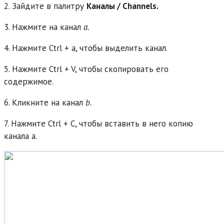
2. Зайдите в палитру
Каналы / Channels.
3. Нажмите на канал
a.
4. Нажмите Ctrl + a, чтобы выделить канал.
5. Нажмите Ctrl + V, чтобы скопировать его
содержимое.
6. Кликните на канал
b.
7. Нажмите Ctrl + С, чтобы вставить в него копию
канала а.