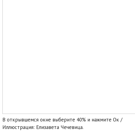
В открывшемся окне выберите 40% и нажмите Ок /
Иллюстрация: Елизавета Чечевица.