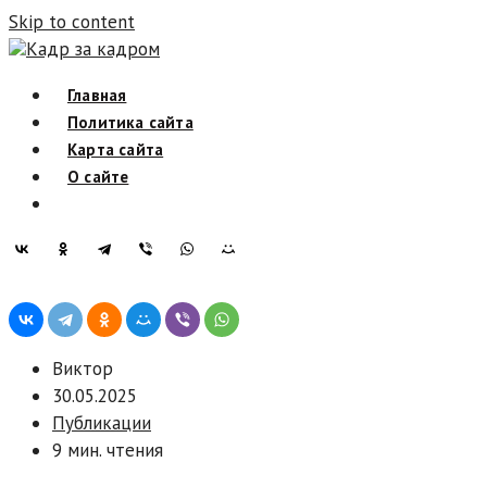
Skip to content
Кадр за кадром
Главная
Политика сайта
Карта сайта
О сайте
Виктор
30.05.2025
Публикации
9 мин. чтения