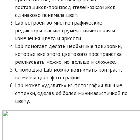
поставщиков-производителей-заказчиков
одинаково понимала цвет.
Lab встроен во многие графические
редакторы как инструмент вычисления и
изменения цвета и яркости.
Lab помогает делать необычные тонировки,
которые вне этого цветового пространства
реализовать можно, но дольше и сложнее.
С помощью Lab можно поднимать контраст,
не меняя цвет фотографии.
Lab может «удалить» из фотографии лишние
оттенки, сделав её более минималистичной по
цвету.