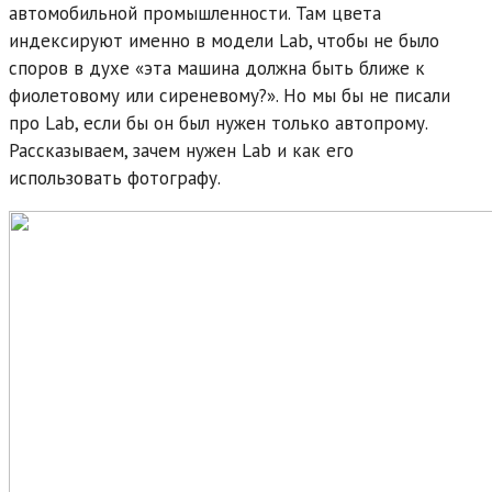
автомобильной промышленности. Там цвета
индексируют именно в модели Lab, чтобы не было
споров в духе «эта машина должна быть ближе к
фиолетовому или сиреневому?». Но мы бы не писали
про Lab, если бы он был нужен только автопрому.
Рассказываем, зачем нужен Lab и как его
использовать фотографу.