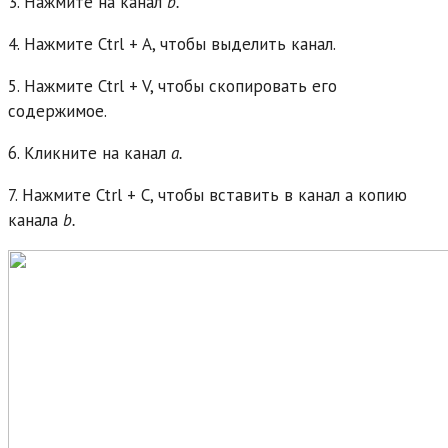
3. Нажмите на канал
b.
4. Нажмите Ctrl + A, чтобы выделить канал.
5. Нажмите Ctrl + V, чтобы скопировать его
содержимое.
6. Кликните на канал
a.
7. Нажмите Ctrl + С, чтобы вставить в канал а копию
канала
b.