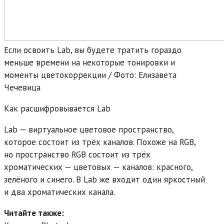
Если освоить Lab, вы будете тратить гораздо
меньше времени на некоторые тонировки и
моменты цветокоррекции / Фото: Елизавета
Чечевица
Как расшифровывается Lab
Lab — виртуальное цветовое пространство,
которое состоит из трёх каналов. Похоже на RGB,
но пространство RGB состоит из трёх
хроматических — цветовых — каналов: красного,
зелёного и синего. В Lab же входит один яркостный
и два хроматических канала.
Читайте также: