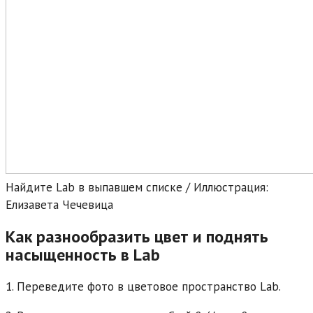
Найдите Lab в выпавшем списке / Иллюстрация:
Елизавета Чечевица
Как разнообразить цвет и поднять
насыщенность в Lab
1. Переведите фото в цветовое пространство Lab.