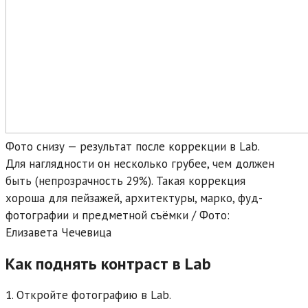
Фото снизу — результат после коррекции в Lab.
Для наглядности он несколько грубее, чем должен
быть (непрозрачность 29%). Такая коррекция
хороша для пейзажей, архитектуры, марко, фуд-
фотографии и предметной съёмки / Фото:
Елизавета Чечевица
Как поднять контраст в Lab
1. Откройте фотографию в Lab.