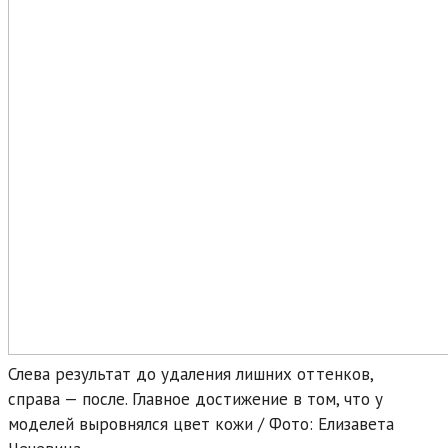
Слева результат до удаления лишних оттенков,
справа — после. Главное достижение в том, что у
моделей выровнялся цвет кожи / Фото: Елизавета