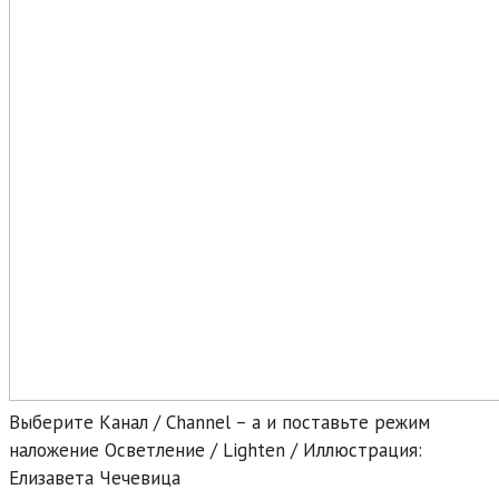
Выберите Канал / Channel – а и поставьте режим
наложение Осветление / Lighten / Иллюстрация:
Елизавета Чечевица