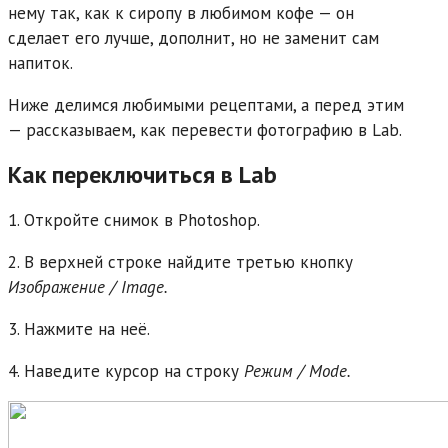
нему так, как к сиропу в любимом кофе — он
сделает его лучше, дополнит, но не заменит сам
напиток.
Ниже делимся любимыми рецептами, а перед этим
— рассказываем, как перевести фотографию в Lab.
Как переключиться в Lab
1. Откройте снимок в Photoshop.
2. В верхней строке найдите третью кнопку
Изображение / Image.
3. Нажмите на неё.
4. Наведите курсор на строку
Режим / Mode.