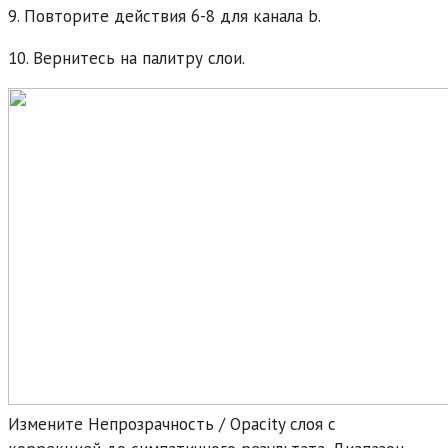
9. Повторите действия 6-8 для канала b.
10. Вернитесь на палитру слои.
Измените Непрозрачность / Opacity слоя с