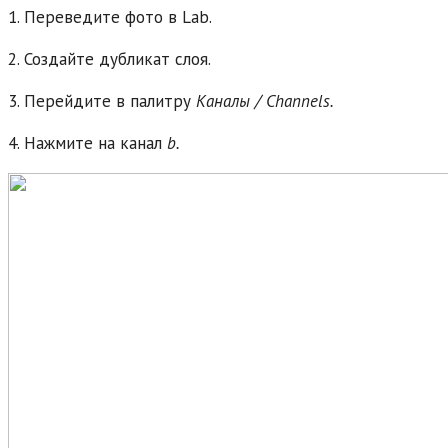
1. Переведите фото в Lab.
2. Создайте дубликат слоя.
3. Перейдите в палитру
Каналы / Channels.
4. Нажмите на канал
b.