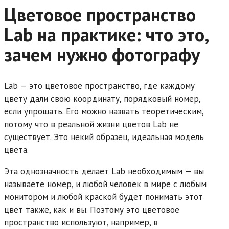
Цветовое пространство
Lab на практике: что это,
зачем нужно фотографу
Lab — это цветовое пространство, где каждому
цвету дали свою координату, порядковый номер,
если упрощать. Его можно назвать теоретическим,
потому что в реальной жизни цветов Lab не
существует. Это некий образец, идеальная модель
цвета.
Эта однозначность делает Lab необходимым — вы
называете номер, и любой человек в мире с любым
монитором и любой краской будет понимать этот
цвет также, как и вы. Поэтому это цветовое
пространство используют, например, в