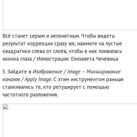
Всё станет серым и непонятным. Чтобы видеть
результат коррекции сразу же, нажмите на пустые
квадратики слева от слоёв, чтобы в них появилась
иконка глаза / Иллюстрация: Елизавета Чечевица
5. Зайдите в
Изображение / Image – Микширование
каналов / Apply Image
. С этим инструментом раньше
сталкивались те, кто ретуширует с помощью
частотного разложения.