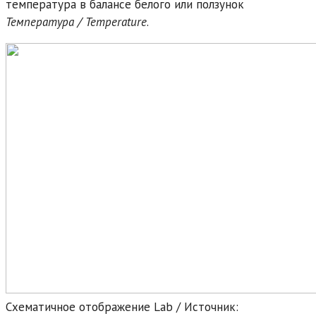
температура в балансе белого или ползунок
Температура / Temperature
.
Схематичное отображение Lab / Источник: