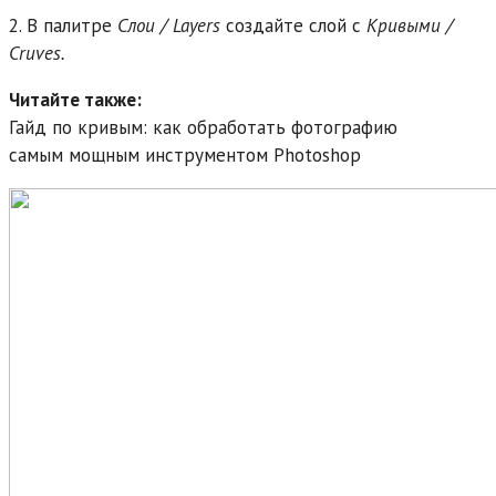
2. В палитре
Слои / Layers
создайте слой с
Кривыми /
Cruves.
Читайте также:
Гайд по кривым: как обработать фотографию
самым мощным инструментом Photoshop