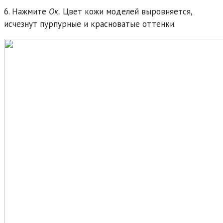
6. Нажмите
Ок.
Цвет кожи моделей выровняется,
исчезнут пурпурные и красноватые оттенки.