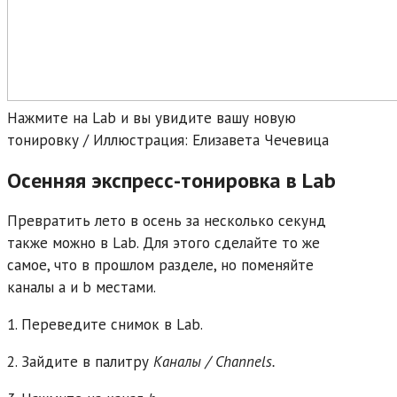
Нажмите на Lab и вы увидите вашу новую
тонировку / Иллюстрация: Елизавета Чечевица
Осенняя экспресс-тонировка в Lab
Превратить лето в осень за несколько секунд
также можно в Lab. Для этого сделайте то же
самое, что в прошлом разделе, но поменяйте
каналы а и b местами.
1. Переведите снимок в Lab.
2. Зайдите в палитру
Каналы / Channels.