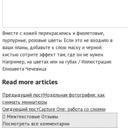
Вместе с кожей перекрасились и фиолетовые,
пурпурные, розовые цветы. Если это не входило в
ваши планы, добавьте к слою маску и чёрной
кистью сотрите эффект там, где он не нужен.
Например, на цветах или на губах / Иллюстрация:
Елизавета Чечевица
Read more articles
Предыдущий пост
Модельная фотография: как
снимать миниатюры
Следующий пост
Capture One: работа со слоями
Межтекстовые Отзывы
Посмотреть все комментарии