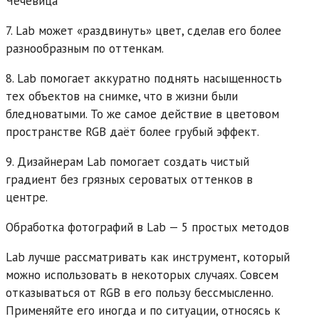
Чечевица
7. Lab может «раздвинуть» цвет, сделав его более
разнообразным по оттенкам.
8. Lab помогает аккуратно поднять насыщенность
тех объектов на снимке, что в жизни были
бледноватыми. То же самое действие в цветовом
пространстве RGB даёт более грубый эффект.
9. Дизайнерам Lab помогает создать чистый
градиент без грязных сероватых оттенков в
центре.
Обработка фотографий в Lab — 5 простых методов
Lab лучше рассматривать как инструмент, который
можно использовать в некоторых случаях. Совсем
отказываться от RGB в его пользу бессмысленно.
Применяйте его иногда и по ситуации, относясь к