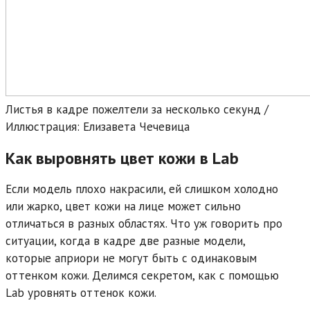
Листья в кадре пожелтели за несколько секунд /
Иллюстрация: Елизавета Чечевица
Как выровнять цвет кожи в Lab
Если модель плохо накрасили, ей слишком холодно
или жарко, цвет кожи на лице может сильно
отличаться в разных областях. Что уж говорить про
ситуации, когда в кадре две разные модели,
которые априори не могут быть с одинаковым
оттенком кожи. Делимся секретом, как с помощью
Lab уровнять оттенок кожи.