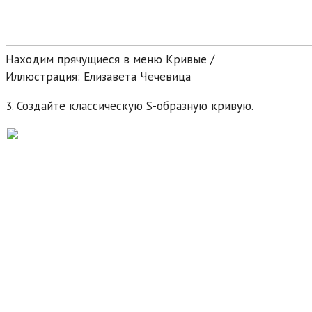
Находим прячущиеся в меню Кривые /
Иллюстрация: Елизавета Чечевица
3. Создайте классическую S-образную кривую.