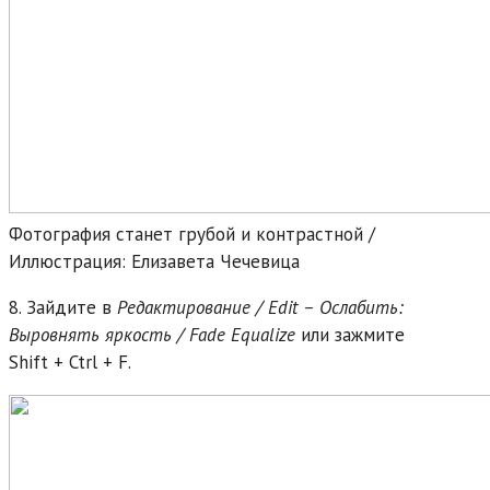
Фотография станет грубой и контрастной /
Иллюстрация: Елизавета Чечевица
8. Зайдите в
Редактирование / Edit – Ослабить:
Выровнять яркость / Fade Equalize
или зажмите
Shift + Ctrl + F.