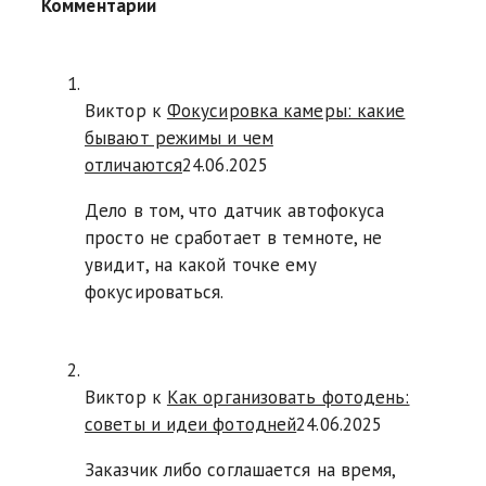
Комментарии
Виктор к
Фокусировка камеры: какие
бывают режимы и чем
отличаются
24.06.2025
Дело в том, что датчик автофокуса
просто не сработает в темноте, не
увидит, на какой точке ему
фокусироваться.
Виктор к
Как организовать фотодень:
советы и идеи фотодней
24.06.2025
Заказчик либо соглашается на время,