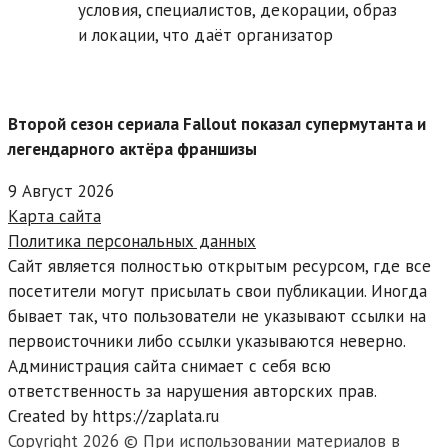
условия, специалистов, декорации, образ
и локации, что даёт организатор
Второй сезон сериала Fallout показал супермутанта и
легендарного актёра франшизы
9 Август 2026
Карта сайта
Политика персональных данных
Сайт является полностью открытым ресурсом, где все
посетители могут присылать свои публикации. Иногда
бывает так, что пользователи не указывают ссылки на
первоисточники либо ссылки указываются неверно.
Администрация сайта снимает с себя всю
ответственность за нарушения авторских прав.
Created by https://zaplata.ru
Copyright 2026 © При использовании материалов в