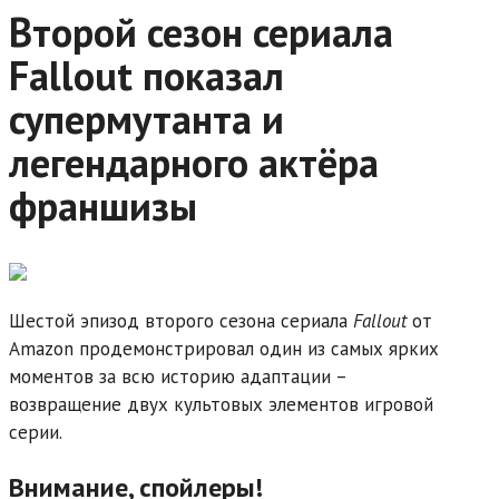
Второй сезон сериала
Fallout показал
супермутанта и
легендарного актёра
франшизы
Шестой эпизод второго сезона сериала
Fallout
от
Amazon продемонстрировал один из самых ярких
моментов за всю историю адаптации –
возвращение двух культовых элементов игровой
серии.
Внимание, спойлеры!