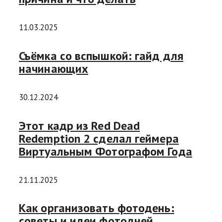
11.03.2025
Съёмка со вспышкой: гайд для
начинающих
30.12.2024
Этот кадр из Red Dead
Redemption 2 сделал геймера
Виртуальным Фотографом Года
21.11.2025
Как организовать фотодень:
советы и идеи фотодней