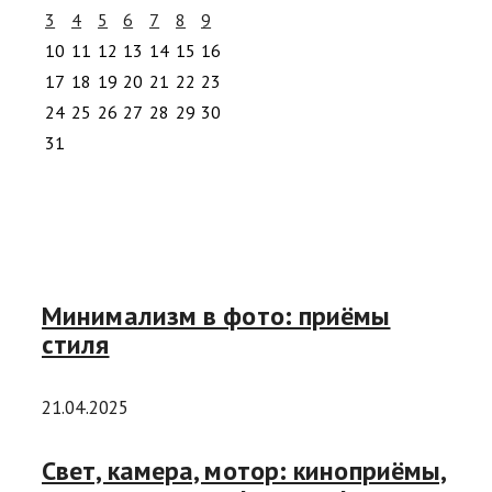
3
4
5
6
7
8
9
10
11
12
13
14
15
16
17
18
19
20
21
22
23
24
25
26
27
28
29
30
31
Минимализм в фото: приёмы
стиля
21.04.2025
Свет, камера, мотор: киноприёмы,