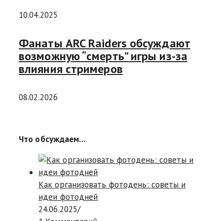
10.04.2025
Фанаты ARC Raiders обсуждают
возможную “смерть” игры из-за
влияния стримеров
08.02.2026
Что обсуждаем…
Как организовать фотодень: советы и
идеи фотодней
24.06.2025
/