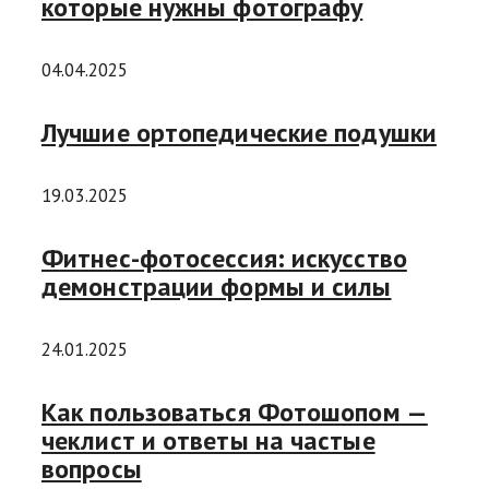
которые нужны фотографу
04.04.2025
Лучшие ортопедические подушки
19.03.2025
Фитнес-фотосессия: искусство
демонстрации формы и силы
24.01.2025
Как пользоваться Фотошопом —
чеклист и ответы на частые
вопросы