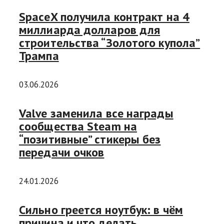
SpaceX получила контракт на 4
миллиарда долларов для
строительства “Золотого купола”
Трампа
03.06.2026
Valve заменила все награды
сообщества Steam на
“позитивные” стикеры без
передачи очков
24.01.2026
Сильно греется ноутбук: в чём
причина и что делать