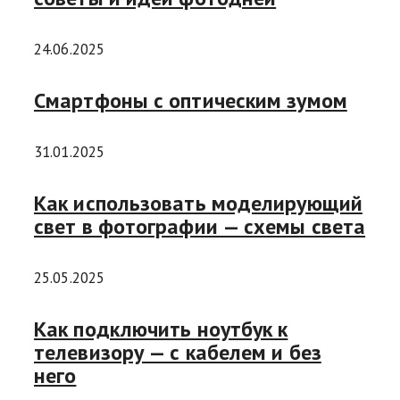
24.06.2025
Смартфоны с оптическим зумом
31.01.2025
Как использовать моделирующий
свет в фотографии — схемы света
25.05.2025
Как подключить ноутбук к
телевизору — с кабелем и без
него