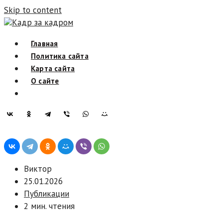
Skip to content
Кадр за кадром
Главная
Политика сайта
Карта сайта
О сайте
Виктор
25.01.2026
Публикации
2 мин. чтения