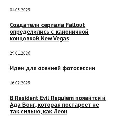
04.05.2025
Создатели сериала Fallout
определились с каноничной
концовкой New Vegas
29.01.2026
Идеи для осенней фотосессии
16.02.2025
В Resident Evil Requiem появится и
Ада Вонг, которая постареет не
так сильно, как Леон