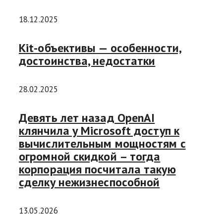
18.12.2025
Kit-объективы — особенности,
достоинства, недостатки
28.02.2025
Девять лет назад OpenAI
клянчила у Microsoft доступ к
вычислительным мощностям с
огромной скидкой – тогда
корпорация посчитала такую
сделку нежизнеспособной
13.05.2026