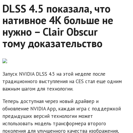
DLSS 4.5 показала, что
нативное 4K больше не
нужно – Clair Obscur
тому доказательство
Запуск NVIDIA DLSS 4.5 на этой неделе после
традиционного выступления на CES стал еще одним
важным шагом для технологии.
Теперь доступная через новый драйвер и
обновление NVIDIA App, каждая игра с поддержкой
предыдущих версий технологии может
использовать модель трансформера второго
поколения для улучшенного качества изображения,