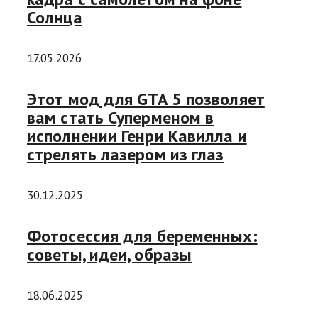
Солнца
17.05.2026
Этот мод для GTA 5 позволяет
вам стать Суперменом в
исполнении Генри Кавилла и
стрелять лазером из глаз
30.12.2025
Фотосессия для беременных:
советы, идеи, образы
18.06.2025