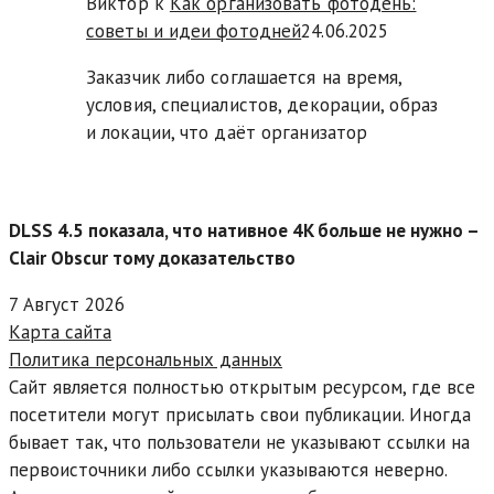
Виктор к
Как организовать фотодень:
советы и идеи фотодней
24.06.2025
Заказчик либо соглашается на время,
условия, специалистов, декорации, образ
и локации, что даёт организатор
DLSS 4.5 показала, что нативное 4K больше не нужно –
Clair Obscur тому доказательство
7 Август 2026
Карта сайта
Политика персональных данных
Сайт является полностью открытым ресурсом, где все
посетители могут присылать свои публикации. Иногда
бывает так, что пользователи не указывают ссылки на
первоисточники либо ссылки указываются неверно.