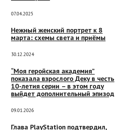
07.04.2025
Нежный женский портрет к 8
марта: схемы света и приёмы
30.12.2024
“Моя геройская академия”
показала взрослого Деку в честь
10-летия серии – в этом году
выйдет дополнительный эпизод
09.01.2026
Глава PlayStation подтвердил,