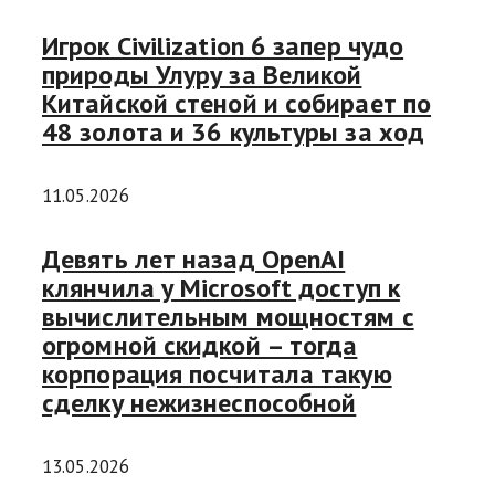
Игрок Civilization 6 запер чудо
природы Улуру за Великой
Китайской стеной и собирает по
48 золота и 36 культуры за ход
11.05.2026
Девять лет назад OpenAI
клянчила у Microsoft доступ к
вычислительным мощностям с
огромной скидкой – тогда
корпорация посчитала такую
сделку нежизнеспособной
13.05.2026