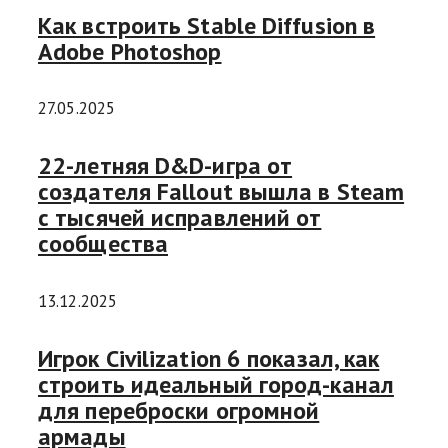
Как встроить Stable Diffusion в
Adobe Photoshop
27.05.2025
22-летняя D&D-игра от
создателя Fallout вышла в Steam
с тысячей исправлений от
сообщества
13.12.2025
Игрок Civilization 6 показал, как
строить идеальный город-канал
для переброски огромной
армады