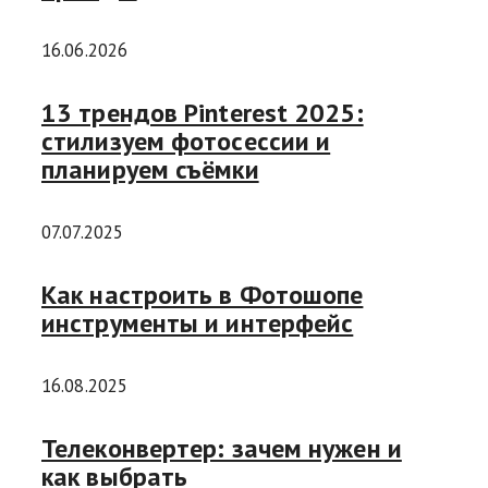
16.06.2026
13 трендов Pinterest 2025:
стилизуем фотосессии и
планируем съёмки
07.07.2025
Как настроить в Фотошопе
инструменты и интерфейс
16.08.2025
Телеконвертер: зачем нужен и
как выбрать