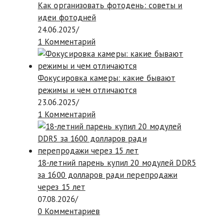
Как организовать фотодень: советы и
идеи фотодней
24.06.2025
/
1 Комментарий
Фокусировка камеры: какие бывают
режимы и чем отличаются
23.06.2025
/
1 Комментарий
18-летний парень купил 20 модулей DDR5
за 1600 долларов ради перепродажи
через 15 лет
07.08.2026
/
0 Комментариев