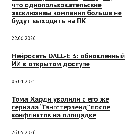
что однопользовательские
эксклюзивы компании больше не
будут выходить на ПК
22.06.2026
Нейросеть DALL-E 3: обновлённый
ИИ в открытом доступе
03.01.2025
Тома Харди уволили с его же
сериала “Гангстерленд” после
конфликтов на площадке
26.05.2026