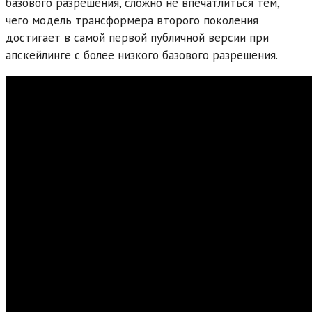
базового разрешения, сложно не впечатлиться тем,
чего модель трансформера второго поколения
достигает в самой первой публичной версии при
апскейлинге с более низкого базового разрешения.