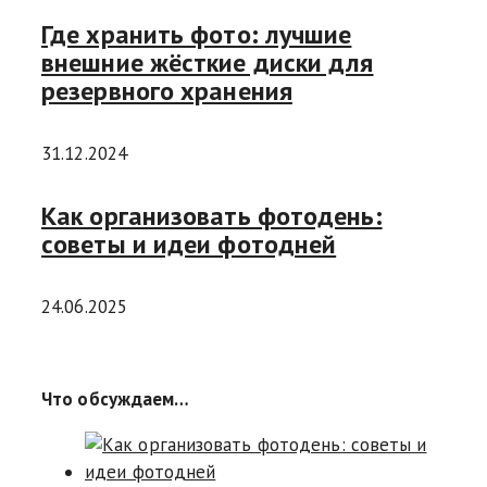
Где хранить фото: лучшие
внешние жёсткие диски для
резервного хранения
31.12.2024
Как организовать фотодень:
советы и идеи фотодней
24.06.2025
Что обсуждаем…