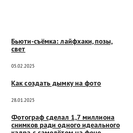
Бьюти-съёмка: лайфхаки, позы,
свет
05.02.2025
Как создать дымку на фото
28.01.2025
Фотограф сделал 1,7 миллиона
снимков ради одного идеального
кадра с самолётом на фоне