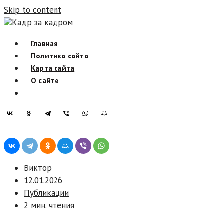
Skip to content
Кадр за кадром
Главная
Политика сайта
Карта сайта
О сайте
Виктор
12.01.2026
Публикации
2 мин. чтения