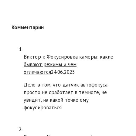
Комментарии
Виктор к
Фокусировка камеры: какие
бывают режимы и чем
отличаются
24.06.2025
Дело в том, что датчик автофокуса
просто не сработает в темноте, не
увидит, на какой точке ему
фокусироваться.